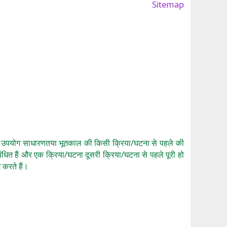
Sitemap
ेंस का उपयोग साधारणतया भूतकाल की किसी क्रिया/घटना से पहले की
ंधित हैं और एक क्रिया/घटना दूसरी क्रिया/घटना से पहले पूरी हो
 करते हैं।