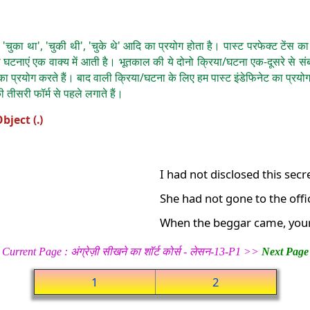
ा', 'चुका था', 'चुकी थी', 'चुके थे' आदि का प्रयोग होता है। पास्ट परफेक्ट ट
घटनाएं एक वाक्य में आती है। भूतकाल की ये दोनो क्रिया/घटना एक-दूसरे से संब
न्स का प्रयोग करते हैं। बाद वाली क्रिया/घटना के लिए हम पास्ट इंडेफिनेट का प्रयोग
ी तीसरी फॉर्म से पहले लगाते हैं।
bject (.)
I had not disclosed this secr
She had not gone to the offi
When the beggar came, your
Current Page : अंग्रेज़ी सीखने का शॉर्ट कोर्स - लेसन-13-P1 >>
Next Page
1
2