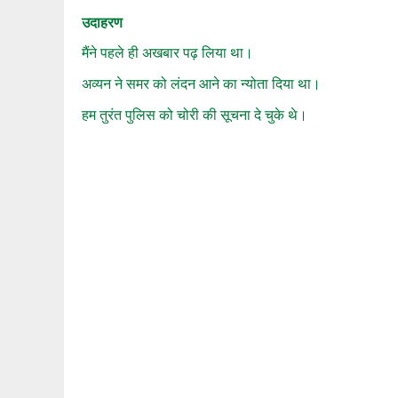
उदाहरण
मैंने पहले ही अखबार पढ़ लिया था।
अव्यन ने समर को लंदन आने का न्योता दिया था।
हम तुरंत पुलिस को चोरी की सूचना दे चुके थे।