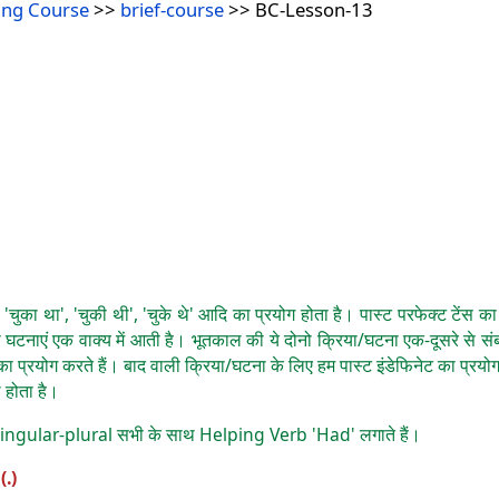
ing Course
>>
brief-course
>> BC-Lesson-13
ा', 'चुका था', 'चुकी थी', 'चुके थे' आदि का प्रयोग होता है। पास्ट परफेक्ट ट
घटनाएं एक वाक्य में आती है। भूतकाल की ये दोनो क्रिया/घटना एक-दूसरे से संब
न्स का प्रयोग करते हैं। बाद वाली क्रिया/घटना के लिए हम पास्ट इंडेफिनेट का प्रयोग
थ होता है।
ngular-plural सभी के साथ Helping Verb 'Had' लगाते हैं।
(.)