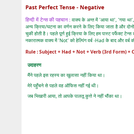
Past Perfect Tense - Negative
हिन्दी में टेन्स की पहचान :
वाक्य के अन्त में 'आया था', 'गया थ
अन्य क्रिया/घटना का वर्णन करने के लिए किया जाता है और दोनो 
चुकी होती है। पहले पूर्ण हुई क्रिया के लिए हम पास्ट पर्फेक्ट टे
नकारात्मक वाक्य में 'Not' को हेल्पिंग वर्ब -Had के बाद और वर्ब क
Rule : Subject + Had + Not + Verb (3rd Form) + O
उदाहरण
मैंने पहले इस रहस्य का खुलासा नहीं किया था।
मेरे पहुँचने से पहले वह ऑफिस नहीं गई थी।
जब भिखारी आया, तो आपके पालतू कुत्ते ने नहीं भौंका था।