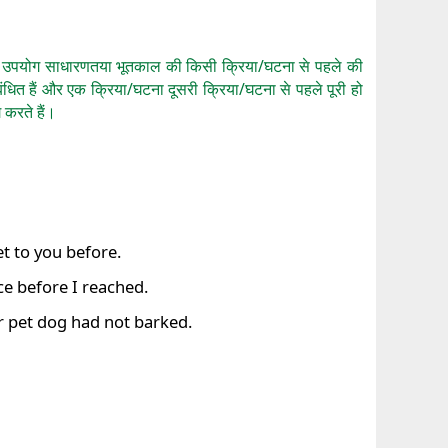
ेंस का उपयोग साधारणतया भूतकाल की किसी क्रिया/घटना से पहले की
ंधित हैं और एक क्रिया/घटना दूसरी क्रिया/घटना से पहले पूरी हो
 करते हैं।
et to you before.
ce before I reached.
 pet dog had not barked.