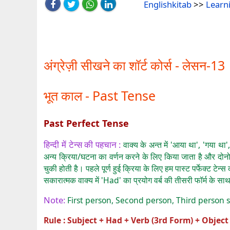
Englishkitab
>>
Learn
अंग्रेज़ी सीखने का शॉर्ट कोर्स - लेसन-13
भूत काल - Past Tense
Past Perfect Tense
हिन्दी में टेन्स की पहचान :
वाक्य के अन्त में 'आया था', 'गया थ
अन्य क्रिया/घटना का वर्णन करने के लिए किया जाता है और दोनो 
चुकी होती है। पहले पूर्ण हुई क्रिया के लिए हम पास्ट पर्फेक्ट टे
सकारात्मक वाक्य में 'Had' का प्रयोग वर्ब की तीसरी फॉर्म के सा
Note:
First person, Second person, Third person si
Rule : Subject + Had + Verb (3rd Form) + Object 