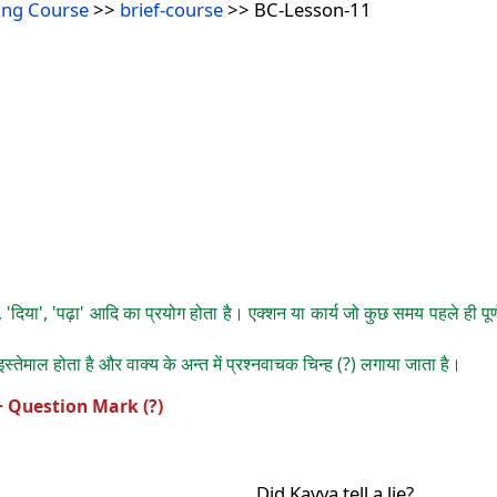
ing Course
>>
brief-course
>> BC-Lesson-11
ा', 'दिया', 'पढ़ा' आदि का प्रयोग होता है। एक्शन या कार्य जो कुछ समय पहले ही पूर
का इस्तेमाल होता है और वाक्य के अन्त में प्रश्नवाचक चिन्ह (?) लगाया जाता है।
 + Question Mark (?)
Did Kavya tell a lie?