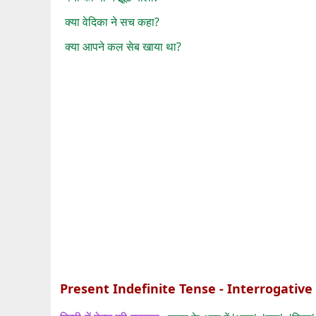
क्या वेदिका ने सच कहा?
क्या आपने कल सेब खाया था?
Present Indefinite Tense - Interrogativ