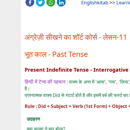
Englishkitab
>>
Learn
अंग्रेज़ी सीखने का शॉर्ट कोर्स - लेसन-11
भूत काल - Past Tense
Present Indefinite Tense - Interrogative
हिन्दी में टेन्स की पहचान :
वाक्य के अन्त में 'आया', 'गया', 'लिय
है।
प्रश्नात्मक वाक्य Did से स्टार्ट होते है और इसमें वर्ब की फर्स्ट 
Rule : Did + Subject + Verb (1st Form) + Object
उदाहरण
क्या काव्या ने झूठ बोला?