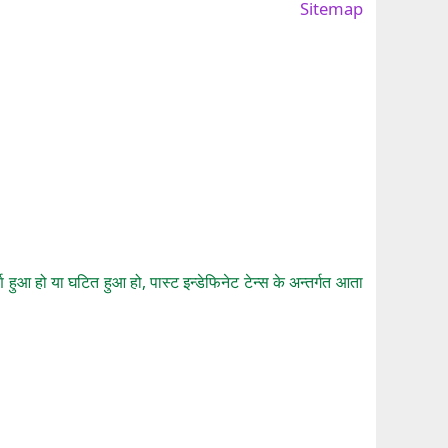
Sitemap
्ण हुआ हो या घटित हुआ हो, पास्ट इन्डेफिनेट टेन्स के अन्तर्गत आता