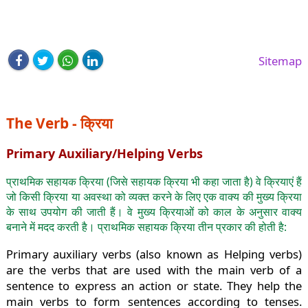
Sitemap
The Verb - क्रिया
Primary Auxiliary/Helping Verbs
प्राथमिक सहायक क्रिया (जिसे सहायक क्रिया भी कहा जाता है) वे क्रियाएं हैं
जो किसी क्रिया या अवस्था को व्यक्त करने के लिए एक वाक्य की मुख्य क्रिया
के साथ उपयोग की जाती हैं। वे मुख्य क्रियाओं को काल के अनुसार वाक्य
बनाने में मदद करती है। प्राथमिक सहायक क्रिया तीन प्रकार की होती है:
Primary auxiliary verbs (also known as Helping verbs)
are the verbs that are used with the main verb of a
sentence to express an action or state. They help the
main verbs to form sentences according to tenses.