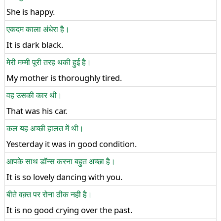
She is happy.
एकदम काला अंधेरा है।
It is dark black.
मेरी मम्मी पूरी तरह थकी हुई है।
My mother is thoroughly tired.
वह उसकी कार थी।
That was his car.
कल यह अच्छी हालत में थी।
Yesterday it was in good condition.
आपके साथ डॉन्स करना बहुत अच्छा है।
It is so lovely dancing with you.
बीते वक़्त पर रोना ठीक नही है।
It is no good crying over the past.