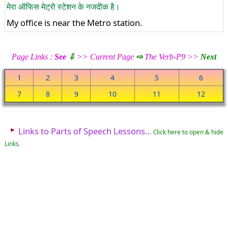
मेरा ऑफिस मेट्रो स्टेशन के नजदीक है।
My office is near the Metro station.
Page Links :
See
⇩
>> Current Page
⇨
The Verb-P9 >>
Next
1
2
3
4
5
6
7
8
9
10
11
12
►
Links to Parts of Speech Lessons...
Click here to open & hide
Links.