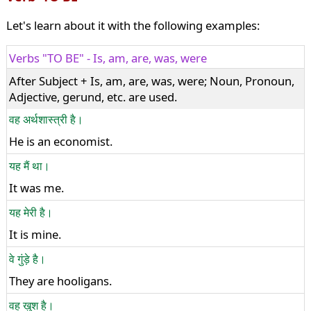
Let's learn about it with the following examples:
Verbs "TO BE" - Is, am, are, was, were
After Subject + Is, am, are, was, were; Noun, Pronoun,
Adjective, gerund, etc. are used.
वह अर्थशास्त्री है।
He is an economist.
यह मैं था।
It was me.
यह मेरी है।
It is mine.
वे गुंड़े है।
They are hooligans.
वह खुश है।