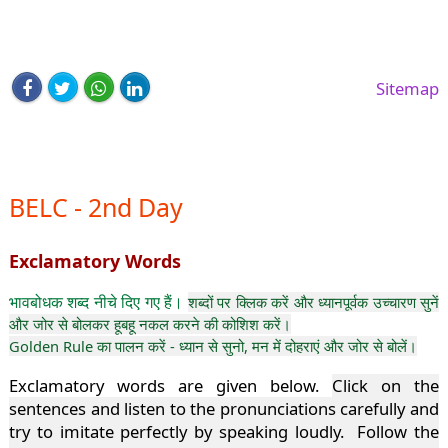
Sitemap
BELC - 2nd Day
Exclamatory Words
भावबोधक शब्द नीचे दिए गए हैं।
शब्दों पर क्लिक करें और ध्यानपूर्वक उच्चारण सुनें
और जोर से बोलकर हूबहू नकल करने की कोशिश करें।
Golden Rule का पालन करें - ध्यान से सुनो, मन में दोहराएं और जोर से बोलें।
Exclamatory words are given below.
Click on the
sentences and listen to the pronunciations carefully and
try to imitate perfectly by speaking loudly. Follow the