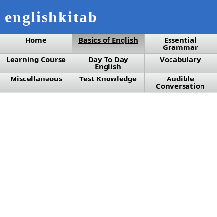
englishkitab
Home
Basics of English
Essential
Grammar
Learning Course
Day To Day
Vocabulary
English
Miscellaneous
Test Knowledge
Audible
Conversation