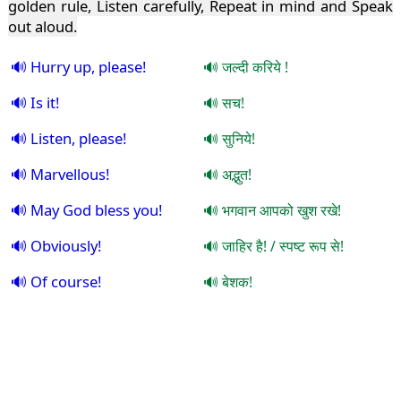
golden rule, Listen carefully, Repeat in mind and Speak
out aloud.
Hurry up, please!
जल्दी करिये !
Is it!
सच!
Listen, please!
सुनिये!
Marvellous!
अद्भुत!
May God bless you!
भगवान आपको खुश रखे!
Obviously!
जाहिर है! / स्पष्ट रूप से!
Of course!
बेशक!