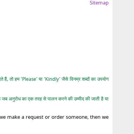
Sitemap
े हैं, तो हम 'Please' या 'Kindly' जैसे विनम्र शब्दों का उपयोग
है जब अनुरोध का एक तरह से पालन करने की उम्मीद की जाती है या
n we make a request or order someone, then we