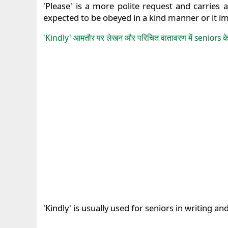
'Please' is a more polite request and carries 
expected to be obeyed in a kind manner or it i
'Kindly' आमतौर पर लेखन और परिचित वातावरण में seniors के ल
'Kindly' is usually used for seniors in writing an