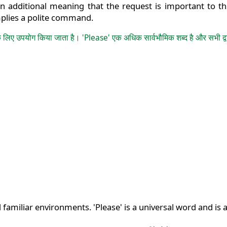
an additional meaning that the request is important to th
mplies a polite command.
िए उपयोग किया जाता है। 'Please' एक अधिक सार्वभौमिक शब्द है और सभी द्वा
d familiar environments. 'Please' is a universal word and is a