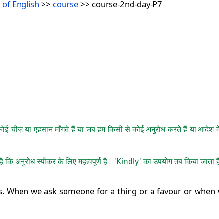
 of English
>>
course
>> course-2nd-day-P7
 चीज़ या एहसान माँगते हैं या जब हम किसी से कोई अनुरोध करते हैं या आदेश देत
 कि अनुरोध स्पीकर के लिए महत्वपूर्ण है। 'Kindly' का उपयोग तब किया जाता 
ords. When we ask someone for a thing or a favour or whe