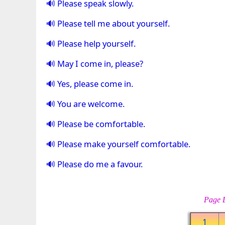
Please speak slowly.
Please tell me about yourself.
Please help yourself.
May I come in, please?
Yes, please come in.
You are welcome.
Please be comfortable.
Please make yourself comfortable.
Please do me a favour.
Page L
1