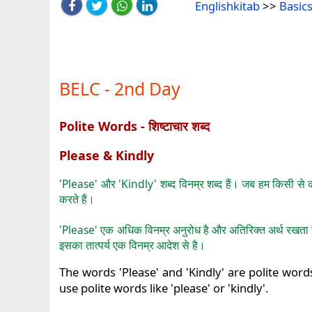
Englishkitab
>>
Basics
BELC - 2nd Day
Polite Words - शिष्टाचार शब्द
Please & Kindly
'Please' और 'Kindly' शब्द विनम्र शब्द हैं। जब हम किसी से कोई
करते हैं।
'Please' एक अधिक विनम्र अनुरोध है और अतिरिक्त अर्थ रखता है
इसका तात्पर्य एक विनम्र आदेश से है।
The words 'Please' and 'Kindly' are polite w
use polite words like 'please' or 'kindly'.