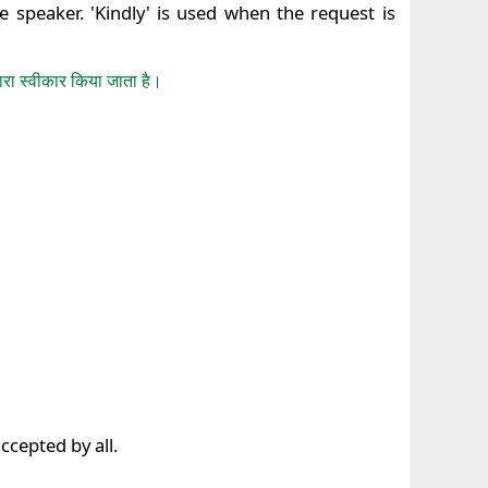
e speaker. 'Kindly' is used when the request is
रा स्वीकार किया जाता है।
ccepted by all.