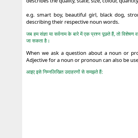
describes the quality, state, size, colour, quanti
e.g. smart boy, beautiful girl, black dog, stro
describing their respective noun words.
जब हम संज्ञा या सर्वनाम के बारे में एक प्रश्न पूछते हैं, तो विश
जा सकता है।
When we ask a question about a noun or pron
Adjective for a noun or pronoun can also be use
आइए इसे निम्नलिखित उदाहरणों से समझते हैं: