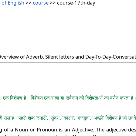
 of English
>>
course
>> course-17th-day
Overview of Adverb, Silent letters and Day-To-Day-Conversa
क विशेषण है। विशेषण एक संज्ञा या सर्वनाम की विशेषताओं का वर्णन करता है। यह
लाह। पहले शब्द 'स्मार्ट', 'सुंदर', 'काला', 'मजबूत', 'अच्छी' विशेषण हैं जो उनके संब
of a Noun or Pronoun is an Adjective. The adjective desc