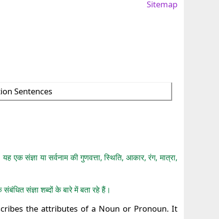
Sitemap
tion Sentences
 एक संज्ञा या सर्वनाम की गुणवत्ता, स्थिति, आकार, रंग, मात्रा,
ंधित संज्ञा शब्दों के बारे में बता रहे हैं।
ribes the attributes of a Noun or Pronoun. It