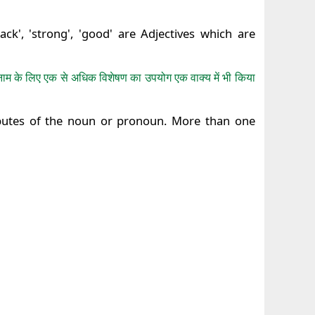
lack', 'strong', 'good' are Adjectives which are
ा सर्वनाम के लिए एक से अधिक विशेषण का उपयोग एक वाक्य में भी किया
ibutes of the noun or pronoun. More than one