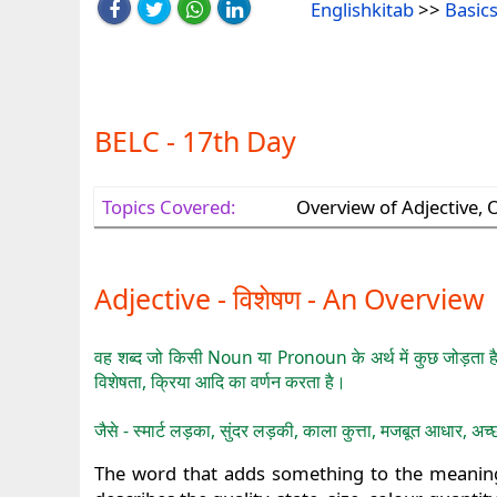
Englishkitab
>>
Basics
BELC - 17th Day
Topics Covered:
Overview of Adjective, 
Adjective - विशेषण - An Overview
वह शब्द जो किसी Noun या Pronoun के अर्थ में कुछ जोड़ता है, ए
विशेषता, क्रिया आदि का वर्णन करता है।
जैसे - स्मार्ट लड़का, सुंदर लड़की, काला कुत्ता, मजबूत आधार, अच्छी स
The word that adds something to the meaning 