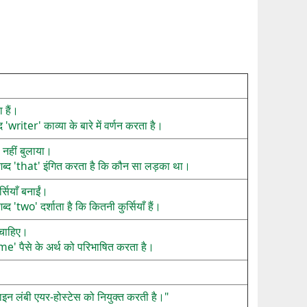
 हैं।
्द 'writer' काव्या के बारे में वर्णन करता है।
 नहीं बुलाया।
्द 'that' इंगित करता है कि कौन सा लड़का था।
्सियाँ बनाईं।
ब्द 'two' दर्शाता है कि कितनी कुर्सियाँ हैं।
 चाहिए।
me' पैसे के अर्थ को परिभाषित करता है।
इन लंबी एयर-होस्टेस को नियुक्त करती है।"