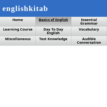
englishkitab
Home
Basics of English
Essential
Grammar
Learning Course
Day To Day
Vocabulary
English
Miscellaneous
Test Knowledge
Audible
Conversation