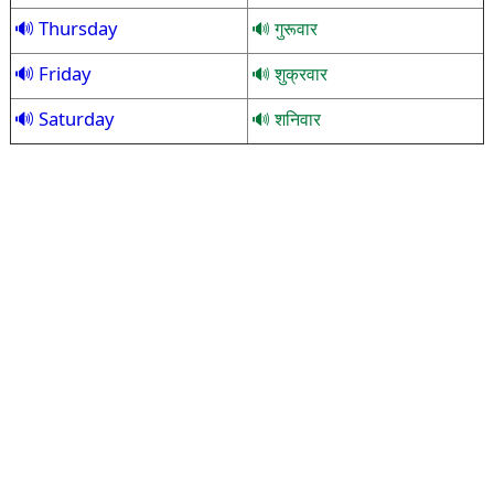
Thursday
गुरूवार
Friday
शुक्रवार
Saturday
शनिवार