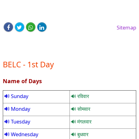
Sitemap
BELC - 1st Day
Name of Days
Sunday
रविवार
Monday
सोमवार
Tuesday
मंगलवार
Wednesday
बुधवार