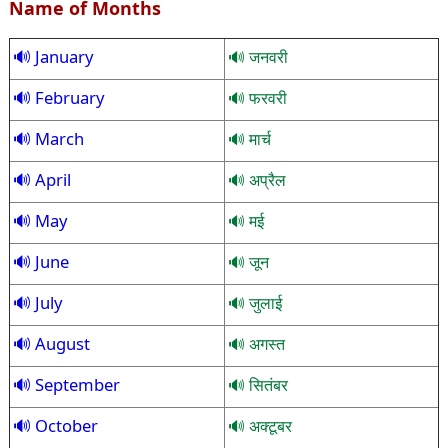
Name of Months
January
जनवरी
February
फरवरी
March
मार्च
April
अप्रैल
May
मई
June
जून
July
जुलाई
August
अगस्त
September
सितंबर
October
अक्टूबर