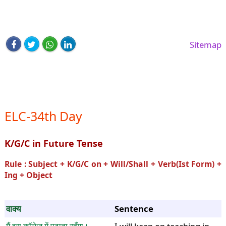
Sitemap
ELC-34th Day
K/G/C in Future Tense
Rule : Subject + K/G/C on + Will/Shall + Verb(Ist Form) +
Ing + Object
वाक्य
Sentence
मैं इस कॉलेज में पढ़ाता रहूँगा।