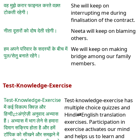
वह मुझे करार फाइनल करते वक़्त
She will keep on
टोकती रहेगी।
interrupting me during
finalisation of the contract.
नीता दूसरों को दोष देती रहेगी।
Neeta will keep on blaming
others.
हम अपने परिवार के सदस्यों के बीच में
We will keep on making
पुल/सेतु बनाते रहेंगे।
bridge among our family
members.
Test-Knowledge-Exercise
Test-Knowledge-Exercise
Test-knowledge-exercise has
में कई विकल्प क्विज़ और
multiple choice quizzes and
हिन्दी⇄अंग्रेज़ी अनुवाद अभ्यास
Hindi⇄English translation
हैं। अभ्यास में भाग लेने से हमारा
exercises. Participation in
दिमाग सक्रिय होता है और हमें
exercise activates our mind
टॉपिक को सीखने और समझने में
and helps us to learn and