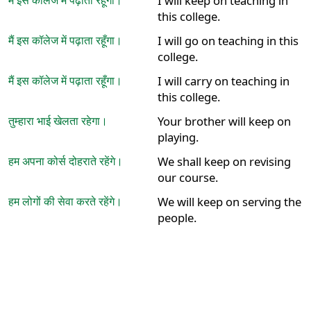
I will keep on teaching in
this college.
मैं इस कॉलेज में पढ़ाता रहूँगा।
I will go on teaching in this
college.
मैं इस कॉलेज में पढ़ाता रहूँगा।
I will carry on teaching in
this college.
तुम्हारा भाई खेलता रहेगा।
Your brother will keep on
playing.
हम अपना कोर्स दोहराते रहेंगे।
We shall keep on revising
our course.
हम लोगों की सेवा करते रहेंगे।
We will keep on serving the
people.