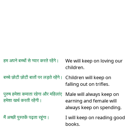
हम अपने बच्चों से प्यार करते रहेंगे।
We will keep on loving our
children.
बच्चे छोटी छोटी बातों पर लड़ते रहेंगे।
Children will keep on
falling out on trifles.
पुरुष हमेशा कमाता रहेगा और महिलांए
Male will always keep on
हमेशा खर्च करती रहेंगी।
earning and female will
always keep on spending.
मैं अच्छी पुस्तकें पढ़ता रहूंगा।
I will keep on reading good
books.