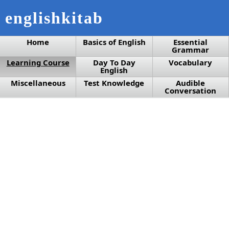
englishkitab
Home
Basics of English
Essential
Grammar
Learning Course
Day To Day
Vocabulary
English
Miscellaneous
Test Knowledge
Audible
Conversation