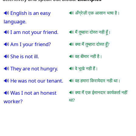
English is an easy
अँग्रेज़ी एक आसान भाषा है।
language.
I am not your friend.
मैं तुम्हारा दोस्त नही हूँ।
Am I your friend?
क्या मैं तुम्हारा दोस्त हूँ?
She is not ill.
वह बीमार नही है।
They are not hungry.
वे भूखे नही हैं।
He was not our tenant.
वह हमारा किरायेदार नही था।
Was I not an honest
क्या मैं एक ईमानदार कार्यकर्ता नहीं
था?
worker?