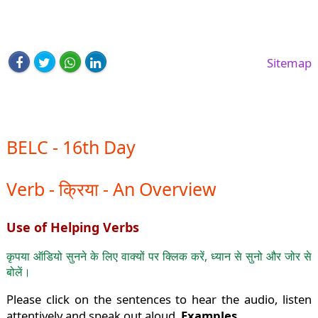
Sitemap
BELC - 16th Day
Verb - क्रिया - An Overview
Use of Helping Verbs
कृपया ऑडियो सुनने के लिए वाक्यों पर क्लिक करें, ध्यान से सुनो और जोर से
बोलें।
Please click on the sentences to hear the audio, listen
attentively and speak out aloud.
Examples