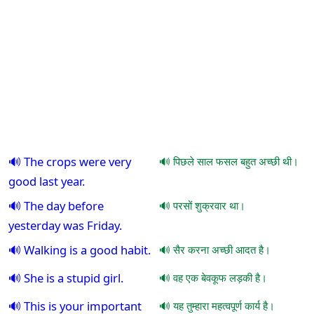
The crops were very
पिछले साल फसल बहुत अच्छी थी।
good last year.
The day before
परसों शुक्रवार था।
yesterday was Friday.
Walking is a good habit.
सैर करना अच्छी आदत है।
She is a stupid girl.
वह एक बेवकूफ लड़की है।
This is your important
यह तुम्हारा महत्वपूर्ण कार्य है।