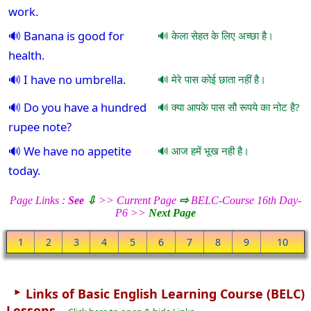
work.
Banana is good for
केला सेहत के लिए अच्छा है।
health.
I have no umbrella.
मेरे पास कोई छाता नहीं है।
Do you have a hundred
क्या आपके पास सौ रूपये का नोट है?
rupee note?
We have no appetite
आज हमें भूख नही है।
today.
Page Links :
See
⇩
>> Current Page
⇨
BELC-Course 16th Day-
P6 >>
Next Page
1
2
3
4
5
6
7
8
9
10
►
Links of Basic English Learning Course (BELC)
Lessons...