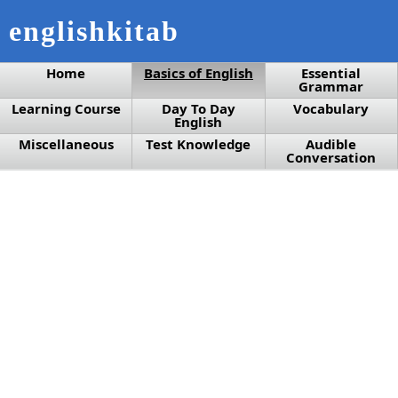
englishkitab
Home
Basics of English
Essential
Grammar
Learning Course
Day To Day
Vocabulary
English
Miscellaneous
Test Knowledge
Audible
Conversation