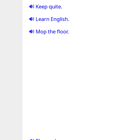
Keep quite.
Learn English.
Mop the floor.