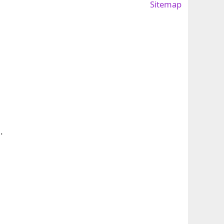
Sitemap
.