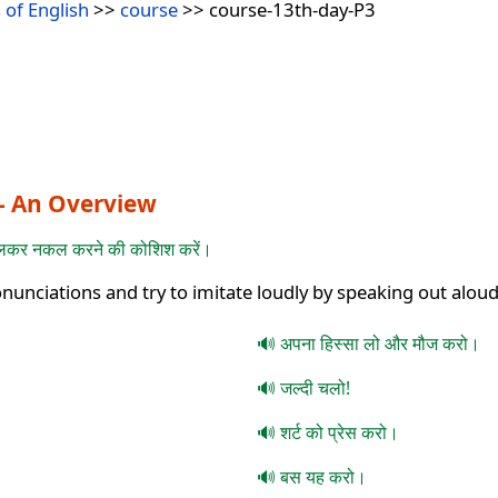
 of English
>>
course
>> course-13th-day-P3
य - An Overview
े बोलकर नकल करने की कोशिश करें।
ronunciations and try to imitate loudly by speaking out aloud
अपना हिस्सा लो और मौज करो।
जल्दी चलो!
शर्ट को प्रेस करो।
बस यह करो।