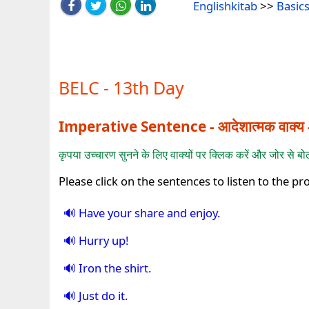
Englishkitab
>>
Basics
BELC - 13th Day
Imperative Sentence - आदेशात्मक वाक्
कृपया उच्चारण सुनने के लिए वाक्यों पर क्लिक करें और जोर स
Please click on the sentences to listen to the p
Have your share and enjoy.
Hurry up!
Iron the shirt.
Just do it.