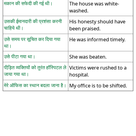
मकान की सफेदी की गई थी।
The house was white-
washed.
उसकी ईमानदारी की प्रशंसा करनी
His honesty should have
चाहिये थी।
been praised.
उसे समय पर सूचित कर दिया गया
He was informed timely.
था।
उसे पीटा गया था।
She was beaten.
पीड़ि़त व्यक्तियों को तुरंत हॉस्पिटल ले
Victims were rushed to a
जाया गया था।
hospital.
मेरे ऑफिस का स्थान बदला जाना है।
My office is to be shifted.