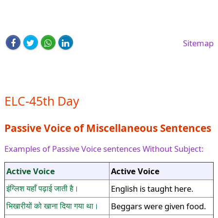
Sitemap
ELC-45th Day
Passive Voice of Miscellaneous Sentences
Examples of Passive Voice sentences Without Subject:
Active Voice
Active Voice
इंग्लिश यहाँ पढ़ाई जाती है।
English is taught here.
भिखारीयों को खाना दिया गया था।
Beggars were given food.