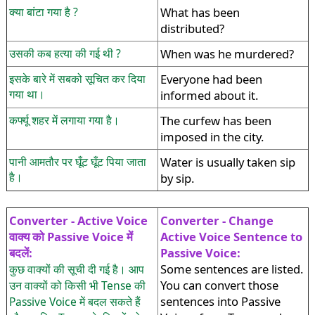
क्या बांटा गया है ?
What has been
distributed?
उसकी कब हत्या की गई थी ?
When was he murdered?
इसके बारे में सबको सूचित कर दिया
Everyone had been
गया था।
informed about it.
कर्फ्यू शहर में लगाया गया है।
The curfew has been
imposed in the city.
पानी आमतौर पर घूँट घूँट पिया जाता
Water is usually taken sip
है।
by sip.
Converter - Active Voice
Converter - Change
वाक्य को Passive Voice में
Active Voice Sentence to
बदलें:
Passive Voice:
Some sentences are listed.
कुछ वाक्यों की सूची दी गई है। आप
You can convert those
उन वाक्यों को किसी भी Tense की
sentences into Passive
Passive Voice में बदल सकते हैं