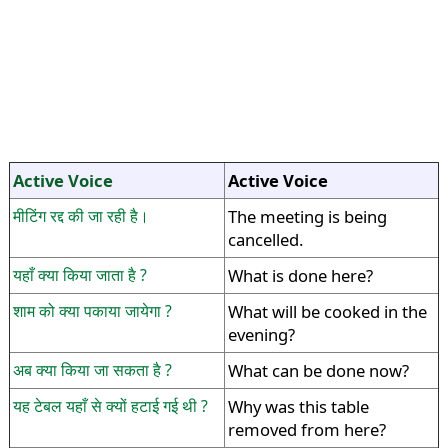
Active Voice
Active Voice
मीटिंग रद्द की जा रही है।
The meeting is being
cancelled.
यहाँ क्या किया जाता है ?
What is done here?
शाम को क्या पकाया जायेगा ?
What will be cooked in the
evening?
अब क्या किया जा सकता है ?
What can be done now?
यह टेबल यहाँ से क्यों हटाई गई थी ?
Why was this table
removed from here?