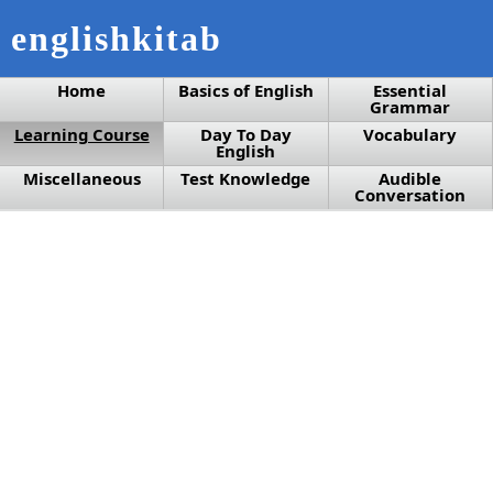
englishkitab
Home
Basics of English
Essential
Grammar
Learning Course
Day To Day
Vocabulary
English
Miscellaneous
Test Knowledge
Audible
Conversation