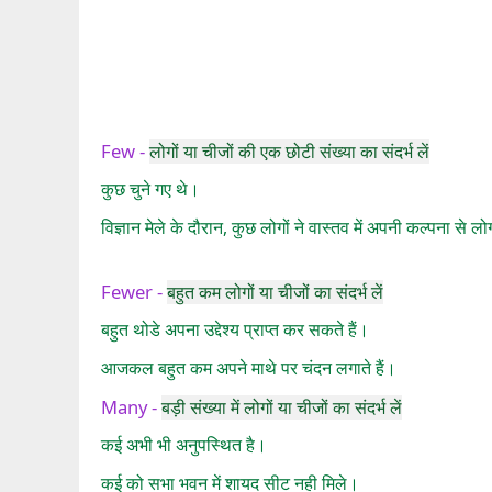
Few -
लोगों या चीजों की एक छोटी संख्या का संदर्भ लें
कुछ चुने गए थे।
विज्ञान मेले के दौरान, कुछ लोगों ने वास्तव में अपनी कल्पना से
Fewer -
बहुत कम लोगों या चीजों का संदर्भ लें
बहुत थोडे अपना उद्देश्य प्राप्त कर सकते हैं।
आजकल बहुत कम अपने माथे पर चंदन लगाते हैं।
Many -
बड़ी संख्या में लोगों या चीजों का संदर्भ लें
कई अभी भी अनुपस्थित है।
कई को सभा भवन में शायद सीट नही मिले।