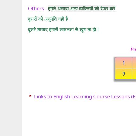
Others -
हमारे अलावा अन्य व्यक्तियों को रेफर करें
दूसरों को अनुमति नहीं है।
दूसरे शायाद हमारी सफलता से खुश ना हो।
Pa
1
9
►
Links to English Learning Course Lessons (