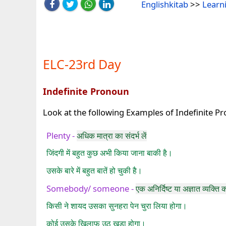
Englishkitab
>>
Learn
ELC-23rd Day
Indefinite Pronoun
Look at the following Examples of Indefinite P
Plenty -
अधिक मात्रा का संदर्भ लें
जिंदगी में बहुत कुछ अभी किया जाना बाकी है।
उसके बारे में बहुत बातें हो चुकी है।
Somebody/ someone -
एक अनिर्दिष्ट या अज्ञात व्यक्ति 
किसी ने शायद उसका सुनहरा पेन चुरा लिया होगा।
कोई उसके खिलाफ उठ खड़ा होगा।