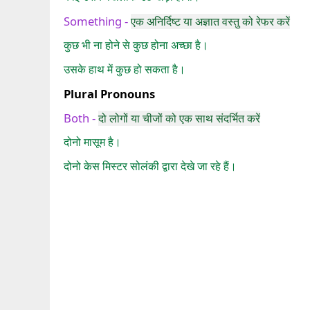
Something -
एक अनिर्दिष्ट या अज्ञात वस्तु को रेफर करें
कुछ भी ना होने से कुछ होना अच्छा है।
उसके हाथ में कुछ हो सकता है।
Plural Pronouns
Both -
दो लोगों या चीजों को एक साथ संदर्भित करें
दोनो मासूम है।
दोनो केस मिस्टर सोलंकी द्वारा देखे जा रहे हैं।