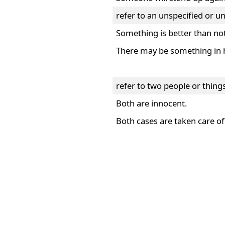
refer to an unspecified or 
Something is better than no
There may be something in 
refer to two people or thing
Both are innocent.
Both cases are taken care of