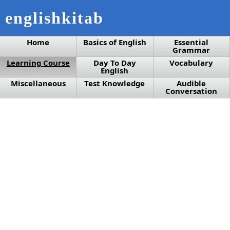
englishkitab
Home
Basics of English
Essential
Grammar
Learning Course
Day To Day
Vocabulary
English
Miscellaneous
Test Knowledge
Audible
Conversation