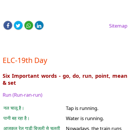
Sitemap
ELC-19th Day
Six Important words - go, do, run, point, mean
& set
Run (Run-ran-run)
नल चालू है।
Tap is running.
पानी बह रहा है।
Water is running.
आजकल रेल गाड़ी बिजली से चलती
Nowadays, the train runs