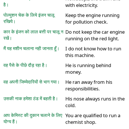
है।
with electricity.
पोल्युशन चेक के लिये इंजन चालू
Keep the engine running
रखिये।
for pollution check.
कार के इंजन को लाल बत्ती पर चालू न
Do not keep the car engine
रखें।
running on the red light.
मैं यह मशीन चलाना नही जानता हूँ।
I do not know how to run
this machine.
वह पैसे के पीछे दौड़ रहा है।
He is running behind
money.
वह अपनी जिम्मेदारियों से भाग गया।
He ran away from his
responsibilities.
उसकी नाक हमेशा ठंड में बहती है।
His nose always runs in the
cold.
आप केमिस्ट की दुकान चलाने के लिए
You are qualified to run a
योग्य हैं।
chemist shop.