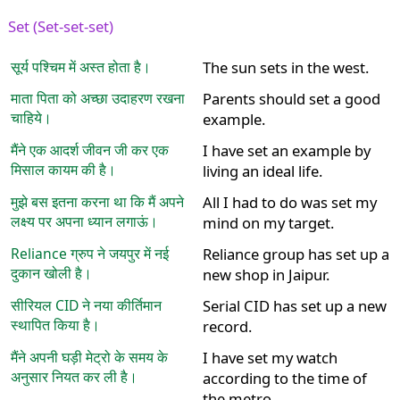
Set (Set-set-set)
सूर्य पश्चिम में अस्त होता है।
The sun sets in the west.
माता पिता को अच्छा उदाहरण रखना
Parents should set a good
चाहिये।
example.
मैंने एक आदर्श जीवन जी कर एक
I have set an example by
मिसाल कायम की है।
living an ideal life.
मुझे बस इतना करना था कि मैं अपने
All I had to do was set my
लक्ष्य पर अपना ध्यान लगाऊं।
mind on my target.
Reliance ग्रुप ने जयपुर में नई
Reliance group has set up a
दुकान खोली है।
new shop in Jaipur.
सीरियल CID ने नया कीर्तिमान
Serial CID has set up a new
स्थापित किया है।
record.
मैंने अपनी घड़ी मेट्रो के समय के
I have set my watch
अनुसार नियत कर ली है।
according to the time of
the metro.