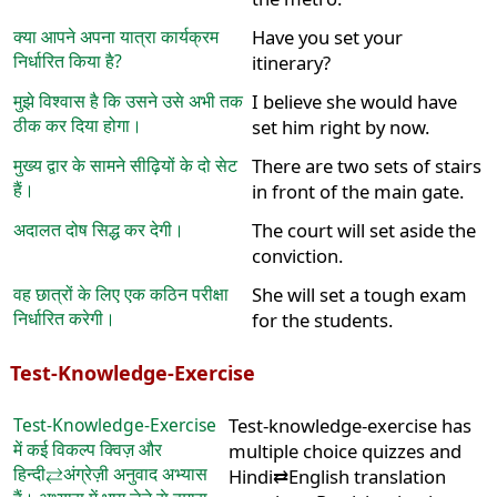
क्या आपने अपना यात्रा कार्यक्रम
Have you set your
निर्धारित किया है?
itinerary?
मुझे विश्वास है कि उसने उसे अभी तक
I believe she would have
ठीक कर दिया होगा।
set him right by now.
मुख्य द्वार के सामने सीढ़ियों के दो सेट
There are two sets of stairs
हैं।
in front of the main gate.
अदालत दोष सिद्ध कर देगी।
The court will set aside the
conviction.
वह छात्रों के लिए एक कठिन परीक्षा
She will set a tough exam
निर्धारित करेगी।
for the students.
Test-Knowledge-Exercise
Test-Knowledge-Exercise
Test-knowledge-exercise has
में कई विकल्प क्विज़ और
multiple choice quizzes and
हिन्दी⇄अंग्रेज़ी अनुवाद अभ्यास
Hindi⇄English translation