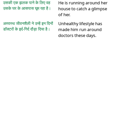
उसकी एक झलक पाने के लिए वह
He is running around her
उसके घर के आसपास घूम रहा है।
house to catch a glimpse
of her.
अस्वस्थ जीवनशैली ने उन्हें इन दिनों
Unhealthy lifestyle has
डॉक्टरों के इर्द-गिर्द दौड़ा दिया है।
made him run around
doctors these days.