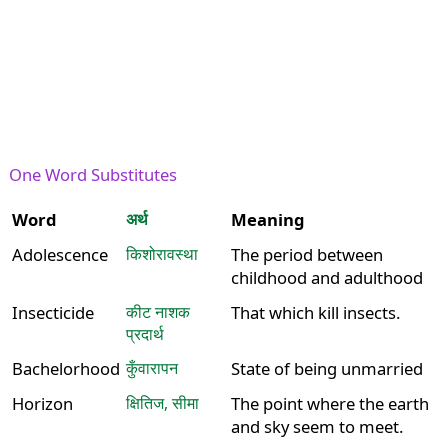
One Word Substitutes
Word
अर्थ
Meaning
Adolescence
किशोरावस्था
The period between
childhood and adulthood
Insecticide
कीट नाशक
That which kill insects.
प्रदार्थ
Bachelorhood
कुँवारापन
State of being unmarried
Horizon
क्षितिज, सीमा
The point where the earth
and sky seem to meet.