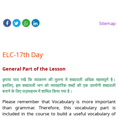
Sitemap
ELC-17th Day
General Part of the Lesson
कृपया याद रखें कि व्याकरण की तुलना में शब्दावली अधिक महत्वपूर्ण है।
इसलिए, इस शब्दावली भाग को व्यावहारिक शब्दों की एक उपयोगी शब्दावली
बनाने के लिए पाठ्यक्रम में शामिल किया गया है।
Please remember that Vocabulary is more important
than grammar. Therefore, this vocabulary part is
included in the course to build a useful vocabulary of