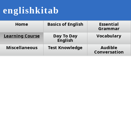
englishkitab
Home
Basics of English
Essential
Grammar
Learning Course
Day To Day
Vocabulary
English
Miscellaneous
Test Knowledge
Audible
Conversation