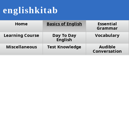
englishkitab
Home
Basics of English
Essential
Grammar
Learning Course
Day To Day
Vocabulary
English
Miscellaneous
Test Knowledge
Audible
Conversation