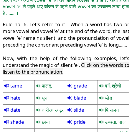
Vowel 'e' से पहले आए व्यंजन से पहले वाले Vowel का उच्चारण लम्बा होता
है ........।
Rule no. 6. Let's refer to it - When a word has two or
more vowel and vowel 'e' at the end of the word, the last
vowel 'e' remains silent, and the pronunciation of vowel
preceding the consonant preceding vowel 'e' is long.......
Now, with the help of the following examples, let's
understand the magic of silent 'e'.
Click on the words to
listen to the pronunciation.
tame
grade
पालतू
वर्ग, श्रेणी
hate
blade
घृणा
ब्लेड
date
slide
तारीख, खजूर
फिसलन
shade
pride
छाया
उच्चता, नाज़