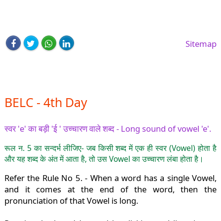
Sitemap
BELC - 4th Day
स्वर 'e' का बड़ी 'ई ' उच्चारण वाले शब्द - Long sound of vowel 'e'.
रूल न. 5 का सन्दर्भ लीजिए- जब किसी शब्द में एक ही स्वर (Vowel) होता है
और यह शब्द के अंत में आता है, तो उस Vowel का उच्चारण लंबा होता है।
Refer the Rule No 5. - When a word has a single Vowel,
and it comes at the end of the word, then the
pronunciation of that Vowel is long.