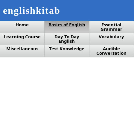
englishkitab
Home
Basics of English
Essential
Grammar
Learning Course
Day To Day
Vocabulary
English
Miscellaneous
Test Knowledge
Audible
Conversation