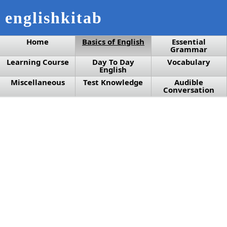
englishkitab
Home
Basics of English
Essential
Grammar
Learning Course
Day To Day
Vocabulary
English
Miscellaneous
Test Knowledge
Audible
Conversation