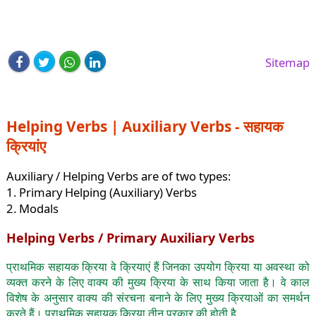
Sitemap
Helping Verbs | Auxiliary Verbs - सहायक
क्रियांए
Auxiliary / Helping Verbs are of two types:
1. Primary Helping (Auxiliary) Verbs
2. Modals
Helping Verbs / Primary Auxiliary Verbs
प्राथमिक सहायक क्रिया वे क्रियाएं हैं जिनका उपयोग क्रिया या अवस्था को
व्यक्त करने के लिए वाक्य की मुख्य क्रिया के साथ किया जाता है। वे काल
विशेष के अनुसार वाक्य की संरचना बनाने के लिए मुख्य क्रियाओं का समर्थन
करते हैं। प्राथमिक सहायक क्रिया तीन प्रकार की होती है