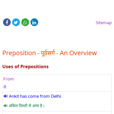
Sitemap
Preposition - पूर्वसर्ग - An Overview
Uses of Prepositions
From
से
Ankit has come from Delhi.
अंकित दिल्ली से आया है।