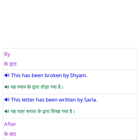
By
के द्वारा
This has been broken by Shyam.
यह श्याम के द्वारा तोड़ा गया है।
This letter has been written by Sarla.
यह पत्र सरला के द्वारा लिखा गया है।
After
के बाद