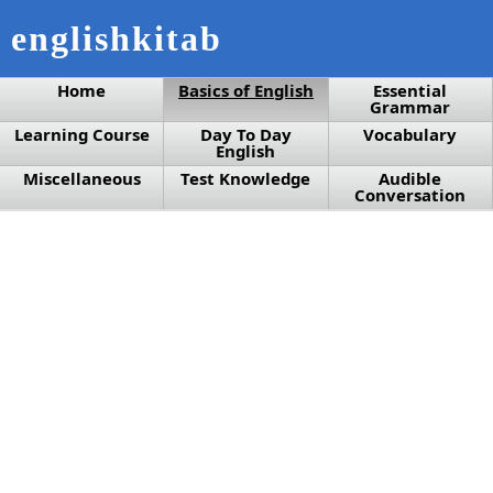
englishkitab
Home
Basics of English
Essential
Grammar
Learning Course
Day To Day
Vocabulary
English
Miscellaneous
Test Knowledge
Audible
Conversation