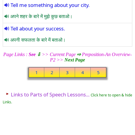
Tell me something about your city.
अपने शहर के बारे में मुझे कुछ बताओ।
Tell about your success.
अपनी सफलता के बारे में बताओ।
Page Links :
See
⇩
>> Current Page
⇨
Preposition-An Overview-
P2 >>
Next Page
1
2
3
4
5
►
Links to Parts of Speech Lessons...
Click here to open & hide
Links.