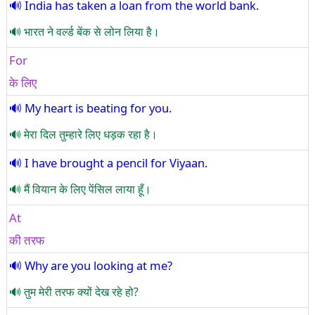
India has taken a loan from the world bank.
भारत ने वर्ल्ड बेंक से लोन लिया है।
For
के लिए
My heart is beating for you.
मेरा दिल तुम्हारे लिए धड़क रहा है।
I have brought a pencil for Viyaan.
मैं वियान के लिए पेंसिल लाया हूँ।
At
की तरफ
Why are you looking at me?
तुम मेरी तरफ क्यों देख रहे हो?