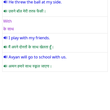
He threw the ball at my side.
उसने बॉल मेरी तरफ फेंकी।
With
के साथ
I play with my friends.
मैं अपने दोस्तों के साथ खेलता हूँ।
Avyan will go to school with us.
अव्यन हमारे साथ स्कूल जाएगा।