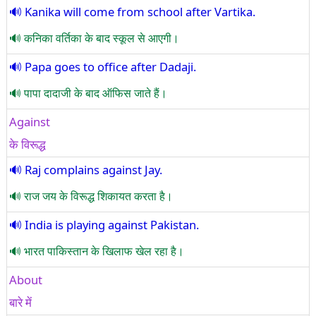
Kanika will come from school after Vartika.
कनिका वर्तिका के बाद स्कूल से आएगी।
Papa goes to office after Dadaji.
पापा दादाजी के बाद ऑफिस जाते हैं।
Against
के विरूद्ध
Raj complains against Jay.
राज जय के विरूद्ध शिकायत करता है।
India is playing against Pakistan.
भारत पाकिस्तान के खिलाफ खेल रहा है।
About
बारे में