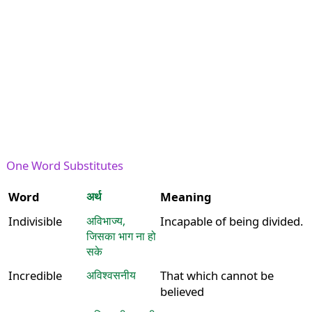
One Word Substitutes
Word
अर्थ
Meaning
Indivisible
अविभाज्य,
Incapable of being divided.
जिसका भाग ना हो
सके
Incredible
अविश्वसनीय
That which cannot be
believed