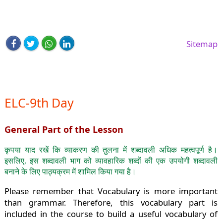
Sitemap
ELC-9th Day
General Part of the Lesson
कृपया याद रखें कि व्याकरण की तुलना में शब्दावली अधिक महत्वपूर्ण है।
इसलिए, इस शब्दावली भाग को व्यावहारिक शब्दों की एक उपयोगी शब्दावली
बनाने के लिए पाठ्यक्रम में शामिल किया गया है।
Please remember that Vocabulary is more important
than grammar. Therefore, this vocabulary part is
included in the course to build a useful vocabulary of