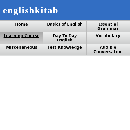
englishkitab
Home
Basics of English
Essential
Grammar
Learning Course
Day To Day
Vocabulary
English
Miscellaneous
Test Knowledge
Audible
Conversation