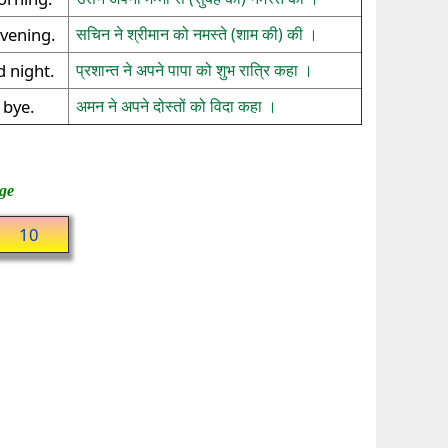
evening.
सचिन ने श्रीमान को नमस्ते (शाम की) की ।
 night.
प्रशान्त ने अपने पापा को शुभ रात्रि कहा ।
 bye.
अमन ने अपने दोस्तों को विदा कहा ।
ge
10