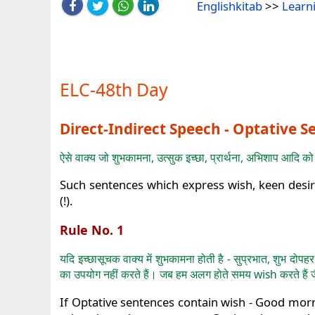
Englishkitab
>>
Learn
ELC-48th Day
Direct-Indirect Speech - Optative 
ऐसे वाक्य जो शुभकामना, उत्सुक इच्छा, प्रार्थना, अभिशाप आदि को 
Such sentences which express wish, keen desire
(!).
Rule No. 1
यदि इच्छासूचक वाक्य में शुभकामना होती है - सुप्रभात, शुभ दो
का उपयोग नहीं करते हैं। जब हम अलग होते समय wish करते हैं जैस
If Optative sentences contain wish - Good morn