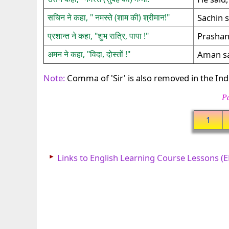
सचिन ने कहा, " नमस्ते (शाम की) श्रीमान!"
Sachin s
प्रशान्त ने कहा, "शुभ रात्रि, पापा !"
Prashan
अमन ने कहा, "विदा, दोस्तों !"
Aman sa
Note:
Comma of 'Sir' is also removed in the Ind
Pa
1
►
Links to English Learning Course Lessons (