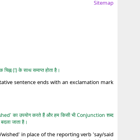
Sitemap
क चिह्न (!) के साथ समाप्त होता है।
Optative sentence ends with an exclamation mark
ish/wished' का उपयोग करते हैं और हम किसी भी Conjunction शब्द
े बदला जाता है।
ished' in place of the reporting verb 'say/said