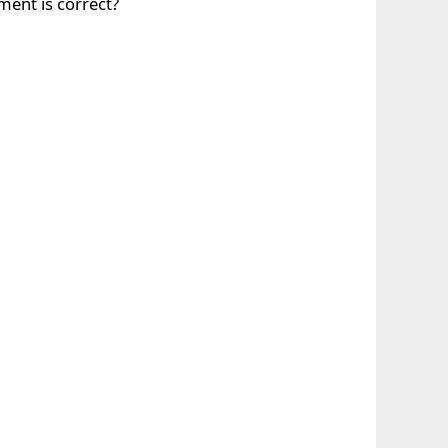
ment is correct?