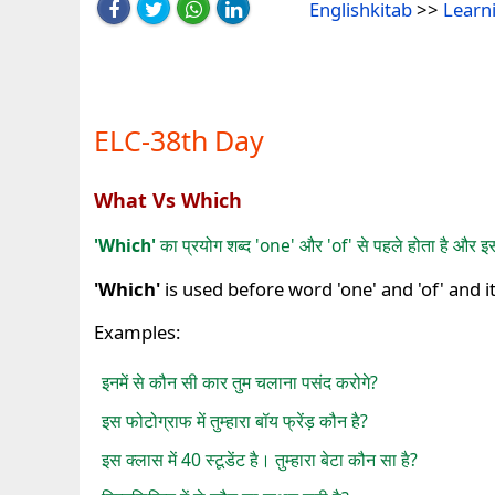
Englishkitab
>>
Learn
ELC-38th Day
What Vs Which
'Which'
का प्रयोग शब्द 'one' और 'of' से पहले होता है और इ
'Which'
is used before word 'one' and 'of' and i
Examples:
इनमें से कौन सी कार तुम चलाना पसंद करोगे?
इस फोटोग्राफ में तुम्हारा बॉय फ्रेंड़ कौन है?
इस क्लास में 40 स्टूडेंट है। तुम्हारा बेटा कौन सा है?