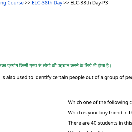
ing Course
>>
ELC-38th Day
>> ELC-38th Day-P3
सका प्रयोग किसी ग्रुप से लोगो की पहचान करने के लिये भी होता है।
t is also used to identify certain people out of a group of pe
Which one of the following c
Which is your boy friend in 
There are 40 students in thi