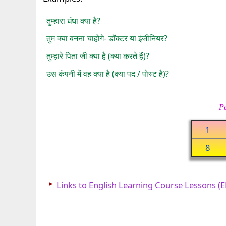
तुम्हारा धंधा क्या है?
तुम क्या बनना चाहोगे- डॉक्टर या इंजीनियर?
तुम्हारे पिता जी क्या है (क्या करते हैं)?
उस कंपनी में वह क्या है (क्या पद / पोस्ट है)?
Pa
1
8
►
Links to English Learning Course Lessons (