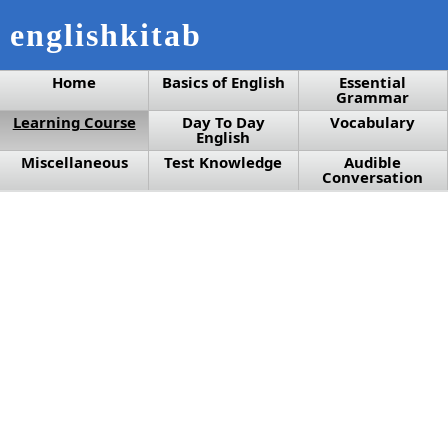
englishkitab
Home
Basics of English
Essential
Grammar
Learning Course
Day To Day
Vocabulary
English
Miscellaneous
Test Knowledge
Audible
Conversation