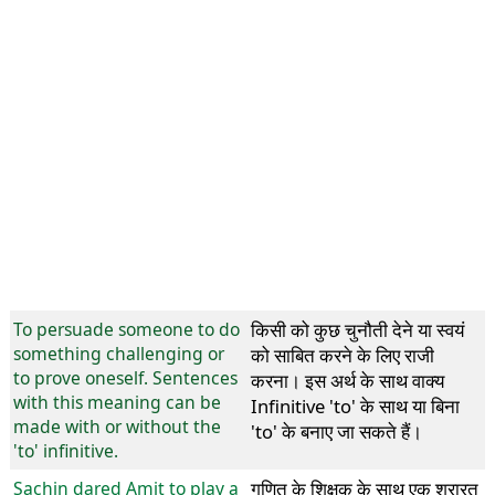
To persuade someone to do
किसी को कुछ चुनौती देने या स्वयं
something challenging or
को साबित करने के लिए राजी
to prove oneself. Sentences
करना। इस अर्थ के साथ वाक्य
with this meaning can be
Infinitive 'to' के साथ या बिना
made with or without the
'to' के बनाए जा सकते हैं।
'to' infinitive.
Sachin dared Amit to play a
गणित के शिक्षक के साथ एक शरारत