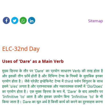
Sitemap
ELC-32nd Day
Uses of 'Dare' as a Main Verb
मुख्य क्रिया के तौर पर 'Dare' का प्रयोग साधारण Verb की तरह होता है
और इसकी तीन फ़ॉर्म होती है और विभिन्न टेन्स के नियमों के मुताबिक इनका
प्रयोग होता है। जैसे प्रेज़ेंट इन्डेफिनेट टेन्स में third पर्सन सिंगुलर के साथ
इसमे 's/es' लगता है और प्रश्नवाचक और नकारतमक वाक्यों में 'Do/Does'
का प्रयोग होता है। एक मुख्य क्रिया के रूप में, 'Dare' के बाद आमतौर पर
'Infinitive 'to' आता है और इसका उपयोग बिना 'Infinitive 'to' के भी
किया जाता है। Dare का मूल अर्थ है किसी कार्य को करने का दुस्साहस करना