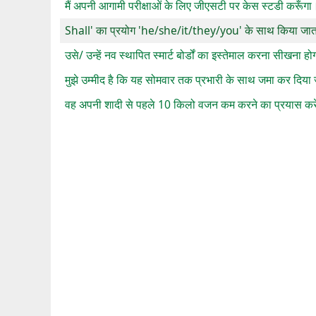
मैं अपनी आगामी परीक्षाओं के लिए जीएसटी पर केस स्टडी करूँगा
Shall' का प्रयोग 'he/she/it/they/you' के साथ किया जात
उसे/ उन्हें नव स्थापित स्मार्ट बोर्डों का इस्तेमाल करना सीखना ह
मुझे उम्मीद है कि यह सोमवार तक प्रभारी के साथ जमा कर दिया
वह अपनी शादी से पहले 10 किलो वजन कम करने का प्रयास कर