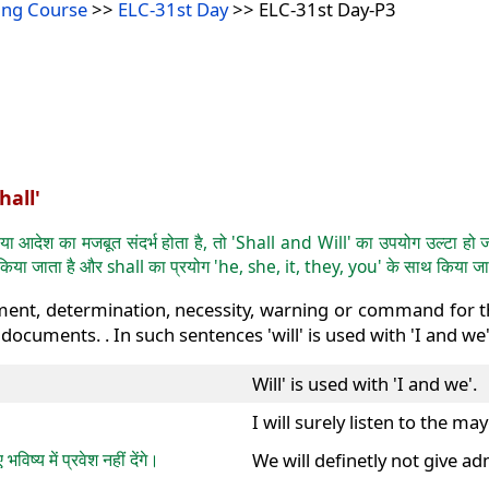
ing Course
>>
ELC-31st Day
>> ELC-31st Day-P3
hall'
ी या आदेश का मजबूत संदर्भ होता है, तो 'Shall and Will' का उपयोग उल्टा हो
साथ किया जाता है और shall का प्रयोग 'he, she, it, they, you' के साथ किया ज
nt, determination, necessity, warning or command for the f
ocuments. . In such sentences 'will' is used with 'I and we' an
Will' is used with 'I and we'.
I will surely listen to the ma
ष्य में प्रवेश नहीं देंगे।
We will definetly not give a