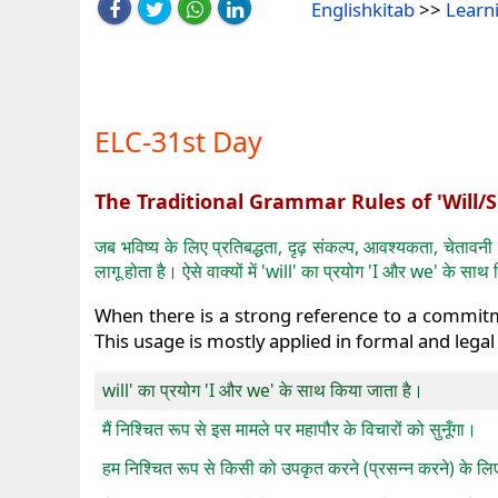
Englishkitab
>>
Learn
ELC-31st Day
The Traditional Grammar Rules of 'Will/S
जब भविष्य के लिए प्रतिबद्धता, दृढ़ संकल्प, आवश्यकता, चेतावन
लागू होता है। ऐसे वाक्यों में 'will' का प्रयोग 'I और we' के 
When there is a strong reference to a commitme
This usage is mostly applied in formal and legal d
will' का प्रयोग 'I और we' के साथ किया जाता है।
मैं निश्चित रूप से इस मामले पर महापौर के विचारों को सुनूँगा।
हम निश्चित रूप से किसी को उपकृत करने (प्रसन्न करने) के लिए भवि