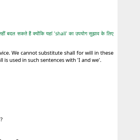
े नहीं बदल सकते हैं क्योंकि यहां 'shall' का उपयोग सुझाव के लिए
vice. We cannot substitute shall for will in these
ll is used in such sentences with 'I and we'.
r?