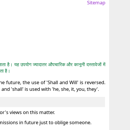
Sitemap
 जाता है। यह उपयोग ज्यादातर औपचारिक और कानूनी दस्तावेजों में
ाता है।
uture, the use of 'Shall and Will' is reversed.
d 'shall' is used with 'he, she, it, you, they'.
yor's views on this matter.
dmissions in future just to oblige someone.