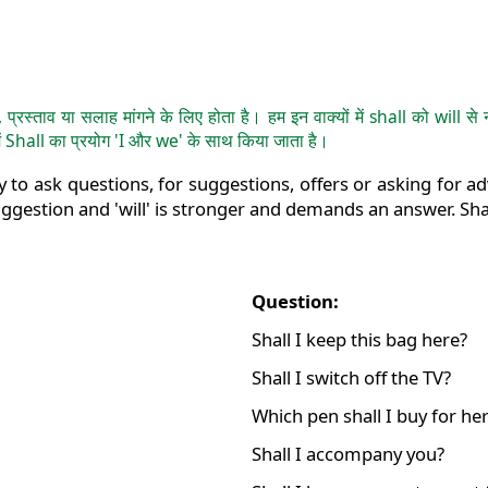
, प्रस्ताव या सलाह मांगने के लिए होता है। हम इन वाक्यों में shall को will स
 में Shall का प्रयोग 'I और we' के साथ किया जाता है।
y to ask questions, for suggestions, offers or asking for ad
suggestion and 'will' is stronger and demands an answer. Sha
Question:
Shall I keep this bag here?
Shall I switch off the TV?
Which pen shall I buy for he
Shall I accompany you?