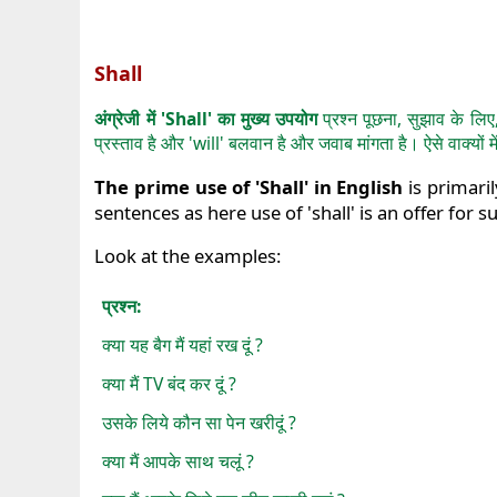
Shall
अंग्रेजी में 'Shall' का मुख्य उपयोग
प्रश्न पूछना, सुझाव के लिए
प्रस्ताव है और 'will' बलवान है और जवाब मांगता है। ऐसे वाक्यों
The prime use of 'Shall' in English
is primaril
sentences as here use of 'shall' is an offer for 
Look at the examples:
प्रश्न:
क्या यह बैग मैं यहां रख दूं ?
क्या मैं TV बंद कर दूं ?
उसके लिये कौन सा पेन खरीदूं ?
क्या मैं आपके साथ चलूं ?