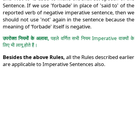
Sentence. If we use 'forbade' in place of 'said to' of the
reported verb of negative imperative sentence, then we
should not use 'not' again in the sentence because the
meaning of ‘forbade' itself is negative.
उपरोक्त नियमों के अलावा,
पहले वर्णित सभी नियम Imperative वाक्यों के
लिए भी लागू होते हैं।
Besides the above Rules,
all the Rules described earlier
are applicable to Imperative Sentences also.