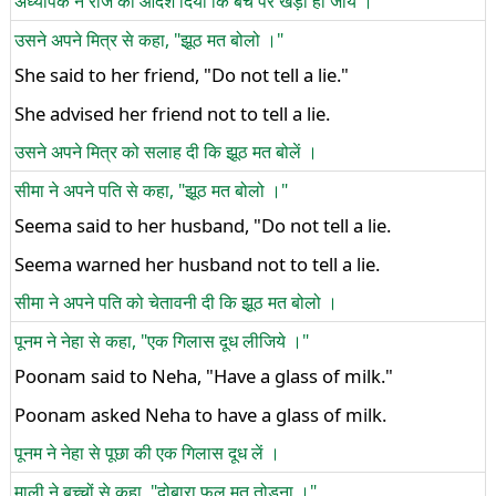
अध्यापक ने राज को आदेश दिया कि बेंच पर खड़ा हो जाये ।
उसने अपने मित्र से कहा, "झूठ मत बोलो ।"
She said to her friend, "Do not tell a lie."
She advised her friend not to tell a lie.
उसने अपने मित्र को सलाह दी कि झूठ मत बोलें ।
सीमा ने अपने पति से कहा, "झूठ मत बोलो ।"
Seema said to her husband, "Do not tell a lie.
Seema warned her husband not to tell a lie.
सीमा ने अपने पति को चेतावनी दी कि झूठ मत बोलो ।
पूनम ने नेहा से कहा, "एक गिलास दूध लीजिये ।"
Poonam said to Neha, "Have a glass of milk."
Poonam asked Neha to have a glass of milk.
पूनम ने नेहा से पूछा की एक गिलास दूध लें ।
माली ने बच्चों से कहा, "दोबारा फूल मत तोड़ना ।"