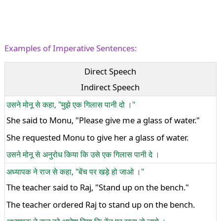
Examples of Imperative Sentences:
Direct Speech
Indirect Speech
उसने मोनू से कहा, "मुझे एक गिलास पानी दो ।"
She said to Monu, "Please give me a glass of water."
She requested Monu to give her a glass of water.
उसने मोनू से अनुरोध किया कि उसे एक गिलास पानी दे ।
अध्यापक ने राज से कहा, "बेंच पर खड़े हो जाओ ।"
The teacher said to Raj, "Stand up on the bench."
The teacher ordered Raj to stand up on the bench.