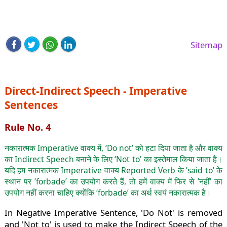
Sitemap
Direct-Indirect Speech - Imperative
Sentences
Rule No. 4
नकारात्मक Imperative वाक्य में, ‘Do not’ को हटा दिया जाता है और वाक्य
का Indirect Speech बनाने के लिए ‘Not to' का इस्तेमाल किया जाता है।
यदि हम नकारात्मक Imperative वाक्य Reported Verb के ’said to’ के
स्थान पर ‘forbade’ का उपयोग करते हैं, तो हमें वाक्य में फिर से ’नहीं’ का
उपयोग नहीं करना चाहिए क्योंकि ‘forbade’ का अर्थ स्वयं नकारात्मक है।
In Negative Imperative Sentence, 'Do Not' is removed
and 'Not to' is used to make the Indirect Speech of the