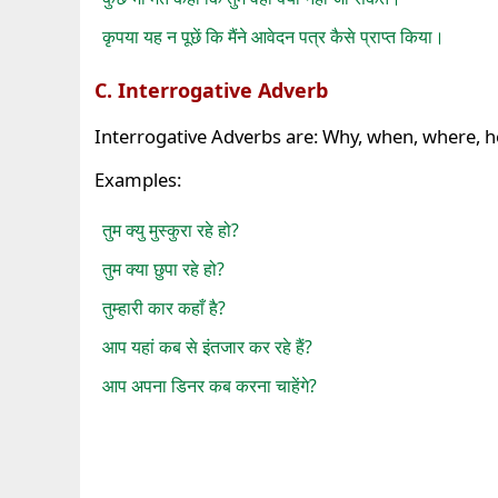
कृपया यह न पूछें कि मैंने आवेदन पत्र कैसे प्राप्त किया।
C. Interrogative Adverb
Interrogative Adverbs are: Why, when, where,
Examples:
तुम क्यु मुस्कुरा रहे हो?
तुम क्या छुपा रहे हो?
तुम्हारी कार कहाँ है?
आप यहां कब से इंतजार कर रहे हैं?
आप अपना डिनर कब करना चाहेंगे?