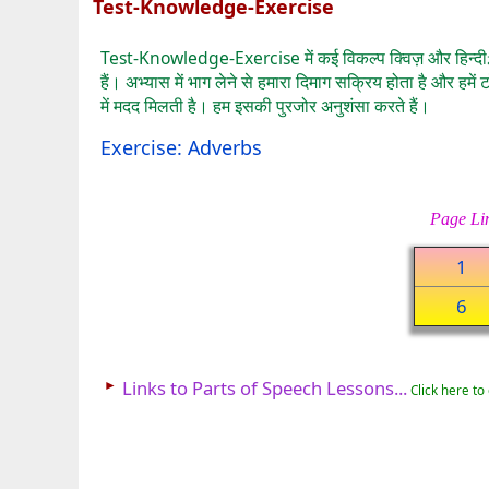
Test-Knowledge-Exercise
Test-Knowledge-Exercise में कई विकल्प क्विज़ और हिन्दी⇄
हैं। अभ्यास में भाग लेने से हमारा दिमाग सक्रिय होता है और ह
में मदद मिलती है। हम इसकी पुरजोर अनुशंसा करते हैं।
Exercise: Adverbs
Page Li
1
6
►
Links to Parts of Speech Lessons...
Click here to