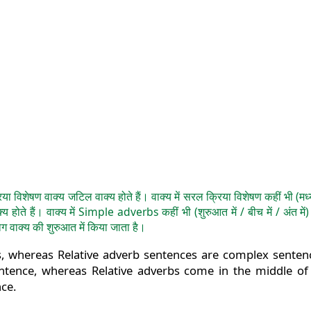
क्रिया विशेषण वाक्य जटिल वाक्य होते हैं। वाक्य में सरल क्रिया विशेषण कहीं भी (
ोते हैं। वाक्य में Simple adverbs कहीं भी (शुरुआत में / बीच में / अंत मे
ाक्य की शुरुआत में किया जाता है।
s, whereas Relative adverb sentences are complex senten
ntence, whereas Relative adverbs come in the middle of 
nce.