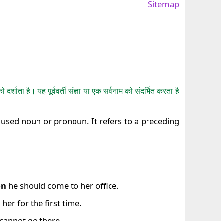
Sitemap
शाता है। यह पूर्ववर्ती संज्ञा या एक सर्वनाम को संदर्भित करता है
y used noun or pronoun. It refers to a preceding
en
he should come to her office.
her for the first time.
cannot go there.