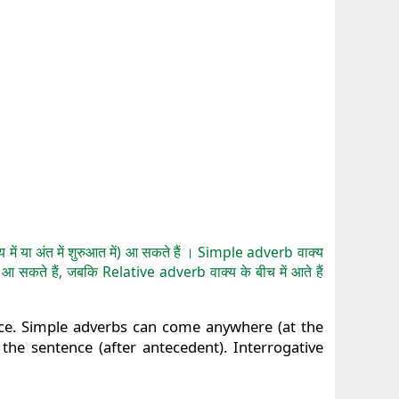
मध्य में या अंत में शुरुआत में) आ सकते हैं । Simple adverb वाक्य
ं) आ सकते हैं, जबकि Relative adverb वाक्य के बीच में आते हैं
ce. Simple adverbs can come anywhere (at the
the sentence (after antecedent). Interrogative