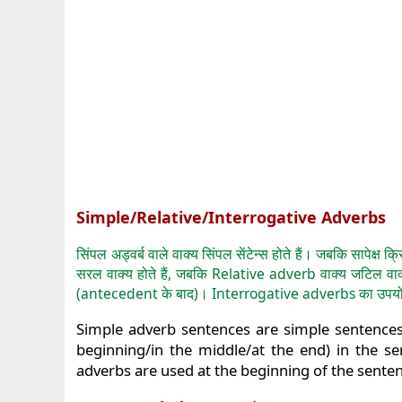
Simple/Relative/Interrogative Adverbs
सिंपल अड्वर्ब वाले वाक्य सिंपल सेंटेन्स होते हैं। जबकि सापेक्ष 
सरल वाक्य होते हैं, जबकि Relative adverb वाक्य जटिल वाक्य ह
(antecedent के बाद)। Interrogative adverbs का उपयोग व
Simple adverb sentences are simple sentence
beginning/in the middle/at the end) in the se
adverbs are used at the beginning of the sente