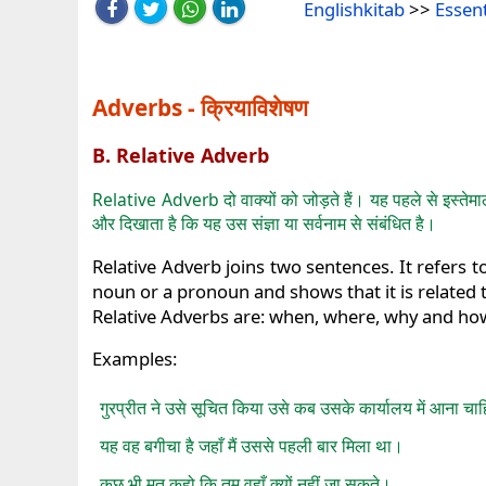
Englishkitab
>>
Essen
Adverbs - क्रियाविशेषण
B. Relative Adverb
Relative Adverb दो वाक्यों को जोड़ते हैं। यह पहले से इस्तेमाल 
और दिखाता है कि यह उस संज्ञा या सर्वनाम से संबंधित है।
Relative Adverb joins two sentences. It refers 
noun or a pronoun and shows that it is related
Relative Adverbs are: when, where, why and ho
Examples:
गुरप्रीत ने उसे सूचित किया उसे कब उसके कार्यालय में आना चा
यह वह बगीचा है जहाँ मैं उससे पहली बार मिला था।
कुछ भी मत कहो कि तुम वहाँ क्यों नहीं जा सकते।