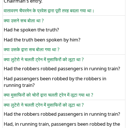
Chairman's entry.
वातावरण चैयरमेन के प्रवेश द्वारा पूरी तरह बदला गया था।
क्या उसने सच बोला था ?
Had he spoken the truth?
Had the truth been spoken by him?
क्या उसके द्वारा सच बोला गया था ?
क्या लुटेरो ने चलती ट्रेन में मुसाफिरों को लूटा था ?
Had the robbers robbed passengers in running train?
Had passengers been robbed by the robbers in
running train?
क्या मुसाफिरों को चोरों द्वारा चलती ट्रेन में लूटा गया था ?
क्या लुटेरो ने चलती ट्रेन में मुसाफिरों को लूटा था ?
Had the robbers robbed passengers in running train?
Had, in running train, passengers been robbed by the