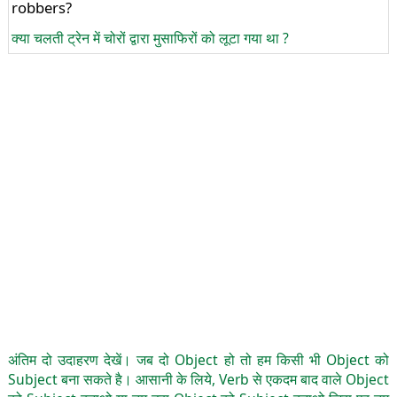
robbers?
क्या चलती ट्रेन में चोरों द्वारा मुसाफिरों को लूटा गया था ?
अंतिम दो उदाहरण देखें। जब दो Object हो तो हम किसी भी Object को
Subject बना सकते है। आसानी के लिये, Verb से एकदम बाद वाले Object