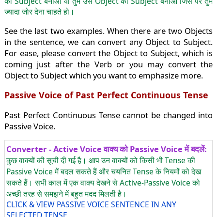
को Subject बनाओ या तुम उस Object को Subject बनाओ जिस पर तुम
ज्यादा जोर देना चाहते हो।
See the last two examples. When there are two Objects
in the sentence, we can convert any Object to Subject.
For ease, please convert the Object to Subject, which is
coming just after the Verb or you may convert the
Object to Subject which you want to emphasize more.
Passive Voice of Past Perfect Continuous Tense
Past Perfect Continuous Tense cannot be changed into
Passive Voice.
Converter - Active Voice वाक्य को Passive Voice में बदलें:
कुछ वाक्यों की सूची दी गई है। आप उन वाक्यों को किसी भी Tense की
Passive Voice में बदल सकते हैं और चयनित Tense के नियमों को देख
सकते हैं। सभी काल में एक वाक्य देखने से Active-Passive Voice को
अच्छी तरह से समझने में बहुत मदद मिलती है।
CLICK & VIEW PASSIVE VOICE SENTENCE IN ANY
SELECTED TENSE