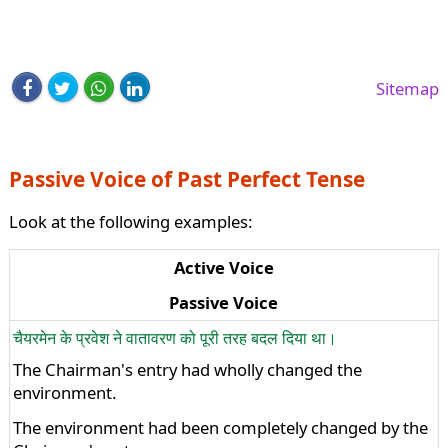
Sitemap
Passive Voice of Past Perfect Tense
Look at the following examples:
Active Voice
Passive Voice
चैयरमेन के प्रवेश ने वातावरण को पूरी तरह बदल दिया था।
The Chairman's entry had wholly changed the
environment.
The environment had been completely changed by the