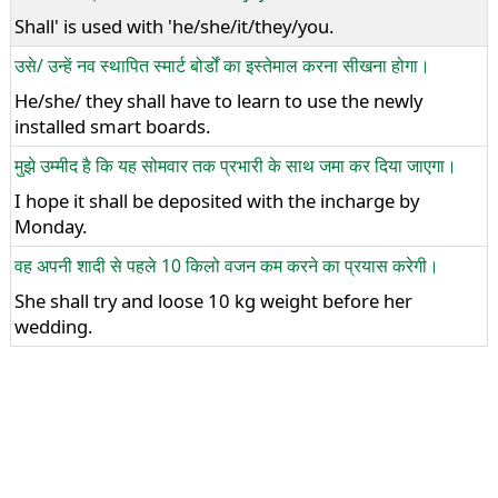
Shall' is used with 'he/she/it/they/you.
उसे/ उन्हें नव स्थापित स्मार्ट बोर्डों का इस्तेमाल करना सीखना होगा।
He/she/ they shall have to learn to use the newly
installed smart boards.
मुझे उम्मीद है कि यह सोमवार तक प्रभारी के साथ जमा कर दिया जाएगा।
I hope it shall be deposited with the incharge by
Monday.
वह अपनी शादी से पहले 10 किलो वजन कम करने का प्रयास करेगी।
She shall try and loose 10 kg weight before her
wedding.