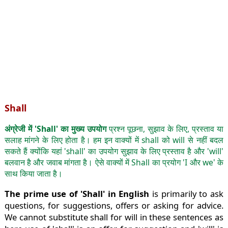
Shall
अंग्रेजी में 'Shall' का मुख्य उपयोग
प्रश्न पूछना, सुझाव के लिए, प्रस्ताव या
सलाह मांगने के लिए होता है। हम इन वाक्यों में shall को will से नहीं बदल
सकते हैं क्योंकि यहां 'shall' का उपयोग सुझाव के लिए प्रस्ताव है और 'will'
बलवान है और जवाब मांगता है। ऐसे वाक्यों में Shall का प्रयोग 'I और we' के
साथ किया जाता है।
The prime use of 'Shall' in English
is primarily to ask
questions, for suggestions, offers or asking for advice.
We cannot substitute shall for will in these sentences as