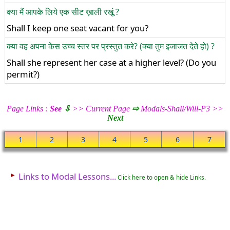
क्या मैं आपके लिये एक सीट ख़ाली रखूं ?
Shall I keep one seat vacant for you?
क्या वह अपना केस उच्च स्तर पर प्रस्तुत करे? (क्या तुम इजाजत देते हो) ?
Shall she represent her case at a higher level? (Do you
permit?)
Page Links :
See
⇩
>> Current Page
⇨
Modals-Shall/Will-P3 >>
Next
1
2
3
4
5
6
7
►
Links to Modal Lessons...
Click here to open & hide Links.