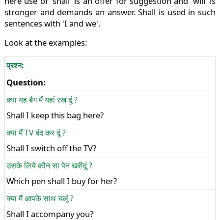
here use of 'shall' is an offer for suggestion and 'will' is
stronger and demands an answer. Shall is used in such
sentences with 'I and we'.
Look at the examples:
प्रश्न:
Question:
क्या यह बैग मैं यहां रख दूं ?
Shall I keep this bag here?
क्या मैं TV बंद कर दूं ?
Shall I switch off the TV?
उसके लिये कौन सा पेन खरीदूं ?
Which pen shall I buy for her?
क्या मैं आपके साथ चलूं ?
Shall I accompany you?