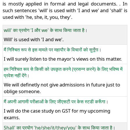
is mostly applied in formal and legal documents. . In
such sentences 'will' is used with 'I and we' and 'shall' is
used with 'he, she, it, you, they'.
will' का प्रयोग 'I और we' के साथ किया जाता है।
Will' is used with 'I and we'.
मैं निश्चित रूप से इस मामले पर महापौर के विचारों को सुनूँगा।
I will surely listen to the mayor's views on this matter.
हम निश्चित रूप से किसी को उपकृत करने (प्रसन्न करने) के लिए भविष्य में
प्रवेश नहीं देंगे।
We will definetly not give admissions in future just to
oblige someone.
मैं अपनी आगामी परीक्षाओं के लिए जीएसटी पर केस स्टडी करूँगा।
I will do the case study on GST for my upcoming
exams.
Shall' का प्रयोग 'he/she/it/they/you' के साथ किया जाता है।