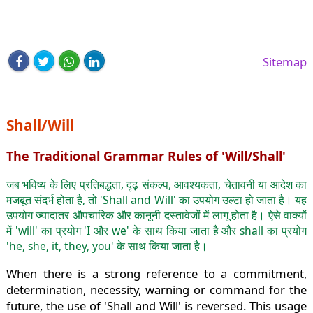
Sitemap
Shall/Will
The Traditional Grammar Rules of 'Will/Shall'
जब भविष्य के लिए प्रतिबद्धता, दृढ़ संकल्प, आवश्यकता, चेतावनी या आदेश का
मजबूत संदर्भ होता है, तो 'Shall and Will' का उपयोग उल्टा हो जाता है। यह
उपयोग ज्यादातर औपचारिक और कानूनी दस्तावेजों में लागू होता है। ऐसे वाक्यों
में 'will' का प्रयोग 'I और we' के साथ किया जाता है और shall का प्रयोग
'he, she, it, they, you' के साथ किया जाता है।
When there is a strong reference to a commitment,
determination, necessity, warning or command for the
future, the use of 'Shall and Will' is reversed. This usage