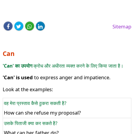
Sitemap
Can
'Can' का उपयोग
क्रोध और अधीरता व्यक्त करने के लिए किया जाता है।
'Can' is used
to express anger and impatience.
Look at the examples:
वह मेरा प्रस्ताव कैसे ठुकरा सकती है?
How can she refuse my proposal?
उसके पिताजी क्या कर सकते है?
What can her father do?