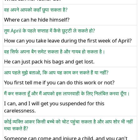
वह अपने आपको कहाँ छुपा सकता है?
Where can he hide himself?
तुम April के पहले सप्ताह में कैसे छुट्टी ले सकते हो?
How can you take leave during the first week of April?
वह सिर्फ अपना बैग समेट सकता है और गायब हो सकता है।
He can just pack his bags and get lost.
आप पहले मुझे बताओ, कि आप यह काम कर सकते हैं या नहीं?
You first tell me if you can do this work or not?
मैं कर सकता हूँ और मैं आपको इस लापरवाही के लिए निलंबित करवा दूँगा।
I can, and I will get you suspended for this
carelessness.
कोई व्यक्ति आकर किसी बच्चे को चोट पहुंचा सकता है और आप शोर भी नहीं
मचा सकते हैं?
Someone can come and injure a child, and you can't