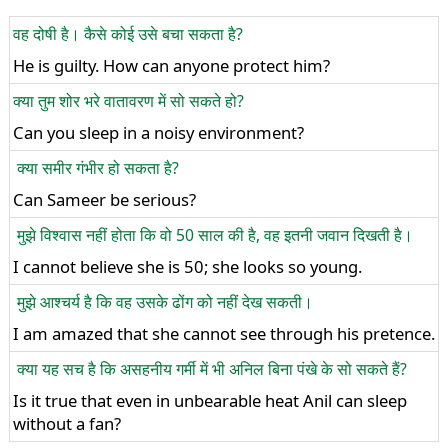
वह दोषी है। कैसे कोई उसे बचा सकता है?
He is guilty. How can anyone protect him?
क्या तुम शोर भरे वातावरण में सो सकते हो?
Can you sleep in a noisy environment?
क्या समीर गंभीर हो सकता है?
Can Sameer be serious?
मुझे विश्वास नहीं होता कि वो 50 साल की है, वह इतनी जवान दिखती है।
I cannot believe she is 50; she looks so young.
मुझे आश्चर्य है कि वह उसके ढोंग को नहीं देख सकती।
I am amazed that she cannot see through his pretence.
क्या यह सच है कि असहनीय गर्मी में भी अनिल बिना पंखे के सो सकते हैं?
Is it true that even in unbearable heat Anil can sleep
without a fan?