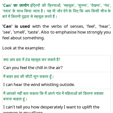
'Can' का उपयोग
इंद्रियों की क्रियाओं, 'महसूस', 'सुनना', 'देखना', 'गंध',
'स्वाद' के साथ किया जाता है। यह भी जोर देने के लिए कि आप किसी चीज के
बारे में कितनी दृढ़ता से महसूस करते हैं।
'Can' is used
with the verbs of senses, 'feel', 'hear',
'see', 'smell', 'taste'. Also to emphasise how strongly you
feel about something.
Look at the examples:
क्या आप हवा में ठंड महसूस कर सकते हैं?
Can you feel the chill in the air?
मैं बाहर हवा की सीटी सुन सकता हूँ।
I can hear the wind whistling outside.
मैं आपको नहीं बता सकता कि मैं अपने गांव में महिलाओं को कितना सशक्त
बनाना चाहता हूं।
I can't tell you how desperately I want to uplift the
women in my village.