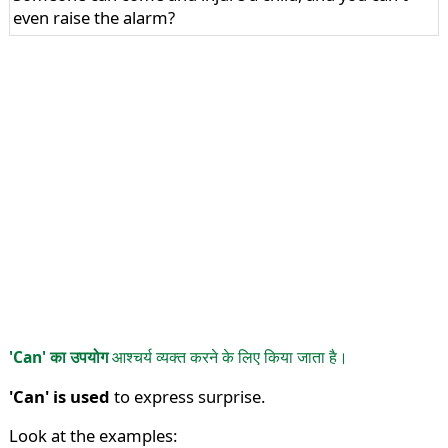
even raise the alarm?
'Can' का उपयोग
आश्चर्य व्यक्त करने के लिए किया जाता है।
'Can' is used
to express surprise.
Look at the examples: