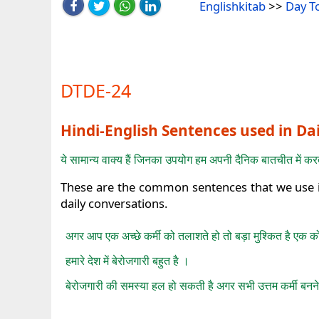
Englishkitab
>>
Day T
DTDE-24
Hindi-English Sentences used in Da
ये सामान्य वाक्य हैं जिनका उपयोग हम अपनी दैनिक बातचीत में करते
These are the common sentences that we use in
daily conversations.
अगर आप एक अच्छे कर्मी को तलाशते हो तो बड़ा मुश्कित है एक क
हमारे देश में बेरोजगारी बहुत है ।
बेरोजगारी की समस्या हल हो सकती है अगर सभी उत्तम कर्मी बनने