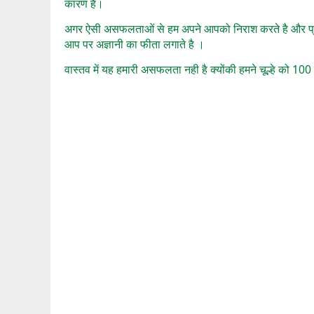
कारण है।
अगर ऐसी असफलताओं से हम अपने आपको निराश करते है और प्र
आप पर अज्ञानी का फीता लगाते है ।
वास्तव में यह हमारी असफलता नही है क्योंकी हमने चूल्हे को 100 