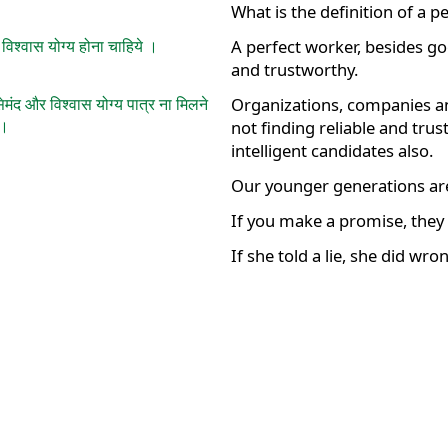
What is the definition of a p
र विश्वास योग्य होना चाहिये ।
A perfect worker, besides go
and trustworthy.
ेमंद और विश्वास योग्य पात्र ना मिलने
Organizations, companies a
 ।
not finding reliable and trus
intelligent candidates also.
Our younger generations ar
If you make a promise, they 
If she told a lie, she did wro