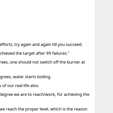
efforts, try again and again till you succeed.
achieved the target after 99 failures."
grees, one should not switch off the burner at
grees, water starts boiling.
 of our real life also.
egree we are to reach/work, for achieving the
we reach the proper level, which is the reason