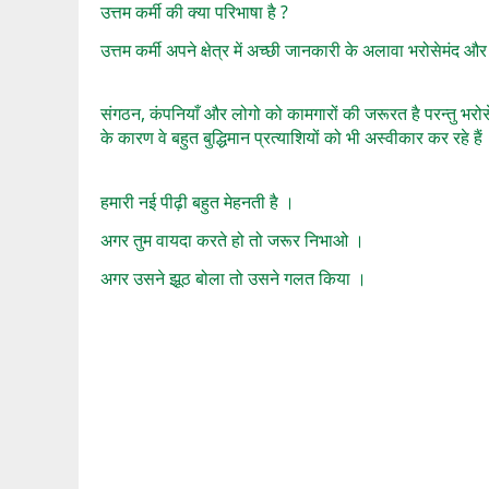
उत्तम कर्मी की क्या परिभाषा है ?
उत्तम कर्मी अपने क्षेत्र में अच्छी जानकारी के अलावा भरोसेमंद औ
संगठन, कंपनियाँ और लोगो को कामगारों की जरूरत है परन्तु भरोस
के कारण वे बहुत बुद्धिमान प्रत्याशियों को भी अस्वीकार कर रहे हैं
हमारी नई पीढ़ी बहुत मेहनती है ।
अगर तुम वायदा करते हो तो जरूर निभाओ ।
अगर उसने झूठ बोला तो उसने गलत किया ।