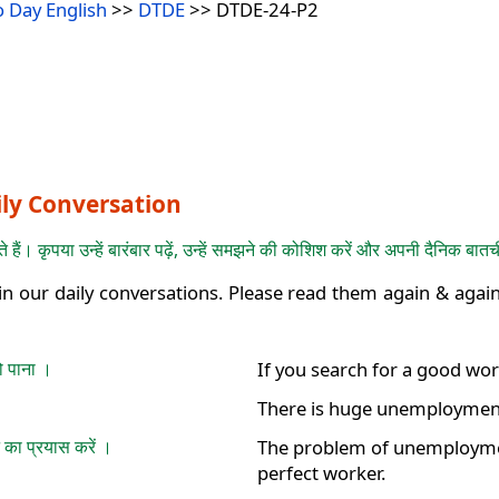
o Day English
>>
DTDE
>> DTDE-24-P2
ily Conversation
 हैं। कृपया उन्हें बारंबार पढ़ें, उन्हें समझने की कोशिश करें और अपनी दैनिक बा
 our daily conversations. Please read them again & agai
ो पाना ।
If you search for a good worke
There is huge unemployment
 का प्रयास करें ।
The problem of unemployment
perfect worker.