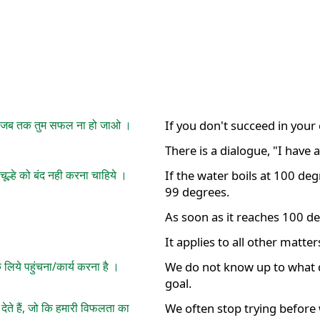
 करो जब तक तुम सफल ना हो जाओ ।
If you don't succeed in your 
"
There is a dialogue, "I have 
चूल्हे को बंद नही करना चाहिये ।
If the water boils at 100 de
99 degrees.
As soon as it reaches 100 de
It applies to all other matters
 लिये पहुंचना/कार्य करना है ।
We do not know up to what d
goal.
ेते हैं, जो कि हमारी विफलता का
We often stop trying before 