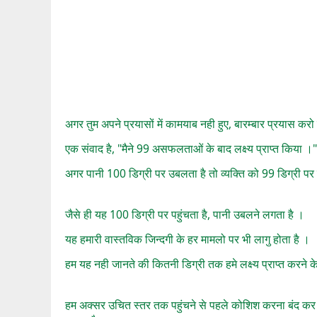
अगर तुम अपने प्रयासों में कामयाब नही हुए, बारम्बार प्रयास
एक संवाद है, "मैने 99 असफलताओं के बाद लक्ष्य प्राप्त किया ।
अगर पानी 100 डिग्री पर उबलता है तो व्यक्ति को 99 डिग्री पर 
जैसे ही यह 100 डिग्री पर पहुंचता है, पानी उबलने लगता है ।
यह हमारी वास्तविक जिन्दगी के हर मामलो पर भी लागु होता है ।
हम यह नही जानते की कितनी डिग्री तक हमे लक्ष्य प्राप्त करने के
हम अक्सर उचित स्तर तक पहुंचने से पहले कोशिश करना बंद कर द