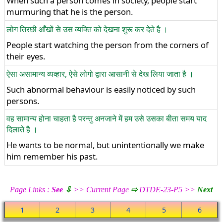
When such a person comes in society, people start
murmuring that he is the person.
लोग तिरछी आँखों से उस व्यक्ति को देखना शुरू कर देते है ।
People start watching the person from the corners of
their eyes.
ऐसा असामान्य व्यव्हार, ऐसे लोगो द्वारा आसानी से देख लिया जाता है ।
Such abnormal behaviour is easily noticed by such
persons.
वह सामान्य होना चाहता है परन्तु अनजाने में हम उसे उसका बीता समय याद
दिलाते है ।
He wants to be normal, but unintentionally we make
him remember his past.
Page Links :
See
⇩
>> Current Page
⇨
DTDE-23-P5 >>
Next
1
2
3
4
5
6