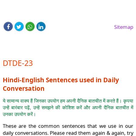
Sitemap
DTDE-23
Hindi-English Sentences used in Daily
Conversation
ये सामान्य वाक्य हैं जिनका उपयोग हम अपनी दैनिक बातचीत में करते हैं। कृपया
उन्हें बारंबार पढ़ें, उन्हें समझने की कोशिश करें और अपनी दैनिक बातचीत में
उनका उपयोग करें।
These are the common sentences that we use in our
daily conversations. Please read them again & again, try