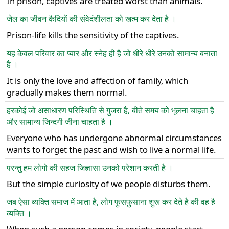
In prison, captives are treated worst than animals.
जेल का जीवन कैदियों की संवेदंशीलता को खत्म कर देता है ।
Prison-life kills the sensitivity of the captives.
यह केवल परिवार का प्यार और स्नेह ही है जो धीरे धीरे उनको सामान्य बनाता
है ।
It is only the love and affection of family, which
gradually makes them normal.
हरकोई जो असाधारण परिस्थिति से गुजरा है, बीते समय को भूलना चाहता है
और सामान्य जिन्दगी जीना चाहता है ।
Everyone who has undergone abnormal circumstances
wants to forget the past and wish to live a normal life.
परन्तु हम लोगो की सहज जिज्ञासा उनको परेशान करती है ।
But the simple curiosity of we people disturbs them.
जब ऐसा व्यक्ति समाज में आता है, लोग फुसफुसाना शुरू कर देते है की वह है
व्यक्ति ।