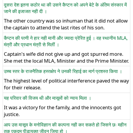
दूसरा देश इतना कठोर था की उसने कैप्टन को अपने बेटे के अंतिम संस्कार में
जाने की इजाजत नही दी ।
The other country was so inhuman that it did not allow
the captain to attend the last rites of his son.
कैप्टन की पत्नी ने हार नही मानी और ज्यादा प्रेरित हुई । वह स्थानीय MLA,
मंत्री और प्रधान मंत्री से मिलीं ।
Captain's wife did not give up and got spurred more.
She met the local MLA, Minister and the Prime Minister.
उच्च स्तर के राजनैतिक हस्तक्षेप ने उनकी रिहाई का मार्ग प्रशस्त किया ।
The highest level of political interference paved the way
for their release.
यह परिवार की विजय थी और मासूमों को न्याय मिला ।
It was a victory for the family, and the innocents got
justice.
आप उस मासूम के मनोविज्ञान की कल्पना नही कर सकते हो जिसने छः महीन
तक एकदम पीडायुक्त जीवन जिया हो ।