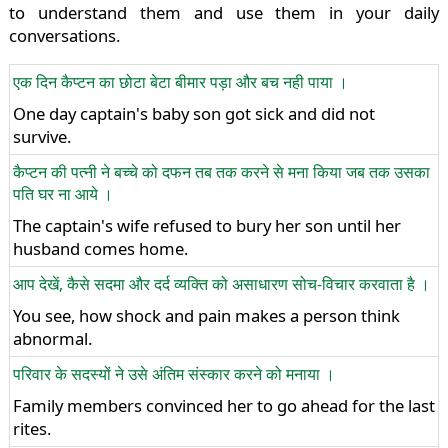
to understand them and use them in your daily
conversations.
एक दिन कैप्टन का छोटा बेटा बीमार पड़ा और बच नही पाया ।
One day captain's baby son got sick and did not
survive.
कैप्टन की पत्नी ने बच्चे को दफन तब तक करने से मना किया जब तक उसका
पति घर ना आये ।
The captain's wife refused to bury her son until her
husband comes home.
आप देखें, कैसे सदमा और दर्द व्यक्ति को असाधारण सोच-विचार करवाता है ।
You see, how shock and pain makes a person think
abnormal.
परिवार के सदस्यों ने उसे अंतिम संस्कार करने को मनाया ।
Family members convinced her to go ahead for the last
rites.