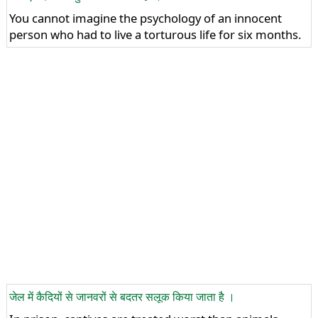
You cannot imagine the psychology of an innocent
person who had to live a torturous life for six months.
जेल में कैदियों से जानवरों से बदतर सलूक किया जाता है ।