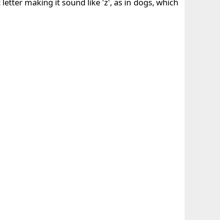
letter making it sound like 'z', as in dogs, which