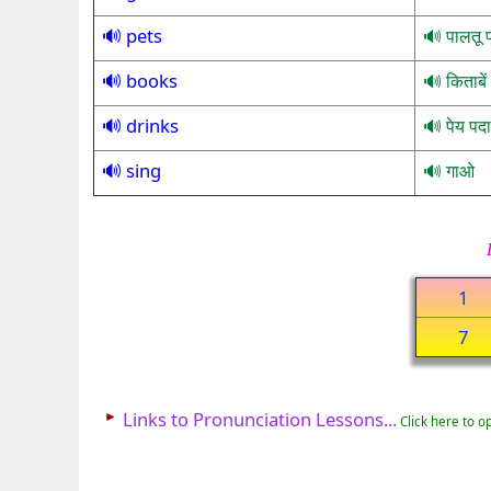
pets
पालतू 
books
किताबें
drinks
पेय पदा
sing
गाओ
1
7
►
Links to Pronunciation Lessons...
Click here to o