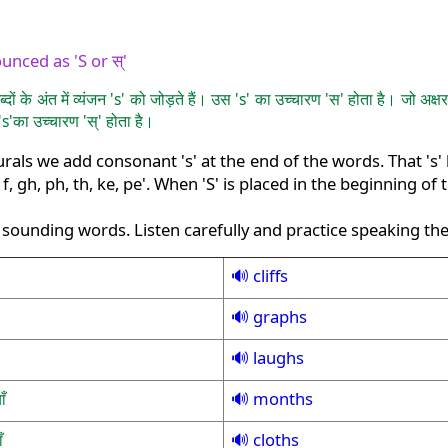
unced as 'S or स्'
ं के अंत में व्यंजन 's' को जोड़ते हैं। उस 's' का उच्चारण 'स' होता है। जो अक्षर 
s'का उच्चारण 'स्' होता है।
als we add consonant 's' at the end of the words. That 's' h
, f, gh, ph, th, ke, pe'. When 'S' is placed in the beginning of
s' sounding words. Listen carefully and practice speaking th
cliffs
graphs
laughs
months
ाँ
cloths
ँ