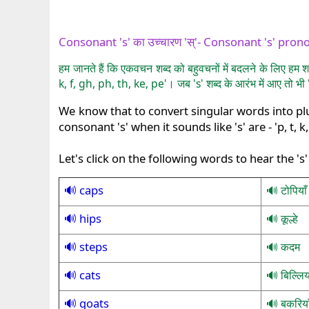
Consonant 's' का उच्चारण 'स्'- Consonant 's' prono
हम जानते हैं कि एकवचन शब्द को बहुवचनों में बदलने के लिए हम शब्दो
k, f, gh, ph, th, ke, pe'। जब 's' शब्द के आरंभ में आए तो भी '
We know that to convert singular words into plur
consonant 's' when it sounds like 's' are - 'p, t, k
Let's click on the following words to hear the '
caps
टोपियाँ
hips
कूल्हे
steps
कदम
cats
बिल्लिय
goats
बकरिया