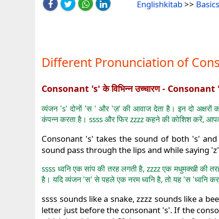
Englishkitab
>>
Basics
Different Pronunciation of Con
Consonant 's' के विभिन्न उच्चारण - Consonant
व्यंजन 's' दोनों 'स ' और 'ज़' की आवाज देता है। इन दो अक्षरों क
कंपन्न करता है। ssss और फिर zzzz कहने की कोशिश करें, आप
Consonant 's' takes the sound of both 's' and 
sound pass through the lips and while saying 'z' 
ssss ध्वनि एक सांप की तरह लगती है, zzzz एक मधुमक्खी की तरह 
है। यदि व्यंजन 'स' से पहले एक नरम ध्वनि है, तो यह 'स 'ध्वनि
ssss sounds like a snake, zzzz sounds like a be
letter just before the consonant 's'. If the conso