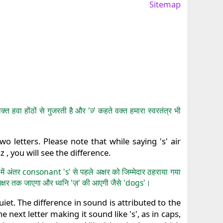
Sitemap
त हवा होंठों से गुजरती है और 'ज़्' कहते वक्त हमारा स्वरतंत्र भी
 letters. Please note that while saying 's' air
 , you will see the difference.
में अंतर consonant 's' से पहले अक्षर को जिम्मेदार ठहराया गया
े अक्षर तक जाएगा और ध्वनि 'ज़' की आएगी जैसे 'dogs'।
et. The difference in sound is attributed to the
e next letter making it sound like 's', as in caps,