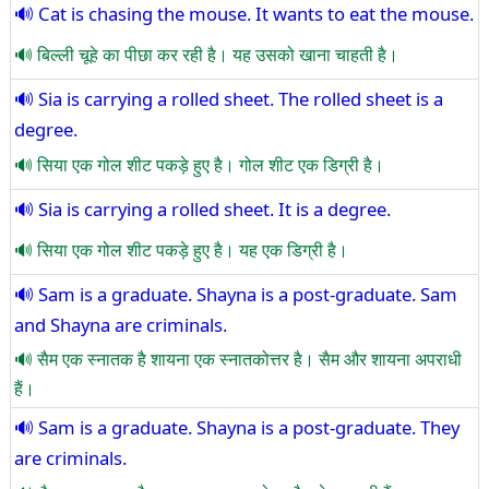
Cat is chasing the mouse. It wants to eat the mouse.
बिल्ली चूहे का पीछा कर रही है। यह उसको खाना चाहती है।
Sia is carrying a rolled sheet. The rolled sheet is a
degree.
सिया एक गोल शीट पकड़े हुए है। गोल शीट एक डिग्री है।
Sia is carrying a rolled sheet. It is a degree.
सिया एक गोल शीट पकड़े हुए है। यह एक डिग्री है।
Sam is a graduate. Shayna is a post-graduate. Sam
and Shayna are criminals.
सैम एक स्नातक है शायना एक स्नातकोत्तर है। सैम और शायना अपराधी
हैं।
Sam is a graduate. Shayna is a post-graduate. They
are criminals.