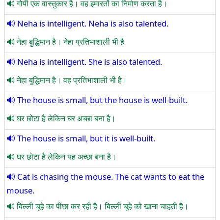
गोपी एक वास्तुकार है। वह इमारतों का निर्माण करता है।
Neha is intelligent. Neha is also talented.
नेहा बुद्धिमान है। नेहा प्रतिभाशाली भी है
Neha is intelligent. She is also talented.
नेहा बुद्धिमान है। वह प्रतिभाशाली भी है।
The house is small, but the house is well-built.
घर छोटा है लेकिन घर अच्छा बना है।
The house is small, but it is well-built.
घर छोटा है लेकिन यह अच्छा बना है।
Cat is chasing the mouse. The cat wants to eat the
mouse.
बिल्ली चूहे का पीछा कर रही है। बिल्ली चूहे को खाना चाहती है।