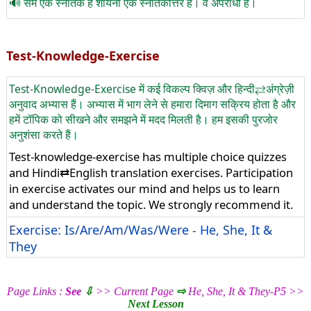
सैम एक स्नातक है शायना एक स्नातकोत्तर है। वे अपराधी हैं।
Test-Knowledge-Exercise
Test-Knowledge-Exercise में कई विकल्प क्विज़ और हिन्दी⇄अंग्रेज़ी
अनुवाद अभ्यास हैं। अभ्यास में भाग लेने से हमारा दिमाग सक्रिय होता है और
हमें टॉपिक को सीखने और समझने में मदद मिलती है। हम इसकी पुरजोर
अनुशंसा करते हैं।
Test-knowledge-exercise has multiple choice quizzes
and Hindi⇄English translation exercises. Participation
in exercise activates our mind and helps us to learn
and understand the topic. We strongly recommend it.
Exercise: Is/Are/Am/Was/Were - He, She, It &
They
Page Links :
See
⇩
>> Current Page
⇨
He, She, It & They-P5 >>
Next Lesson