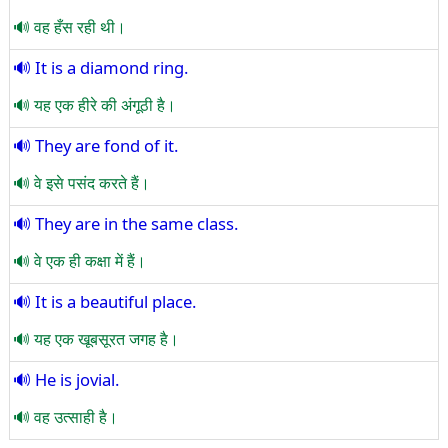
वह हँस रही थी।
It is a diamond ring.
यह एक हीरे की अंगूठी है।
They are fond of it.
वे इसे पसंद करते हैं।
They are in the same class.
वे एक ही कक्षा में हैं।
It is a beautiful place.
यह एक खूबसूरत जगह है।
He is jovial.
वह उत्साही है।