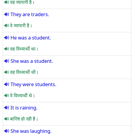
वह व्यापारी है।
They are traders.
वे व्यापारी है।
He was a student.
वह विध्यार्थी था।
She was a student.
वह विध्यार्थी थी।
They were students.
वे विध्यार्थी थे।
It is raining.
बारिश हो रही है।
She was laughing.