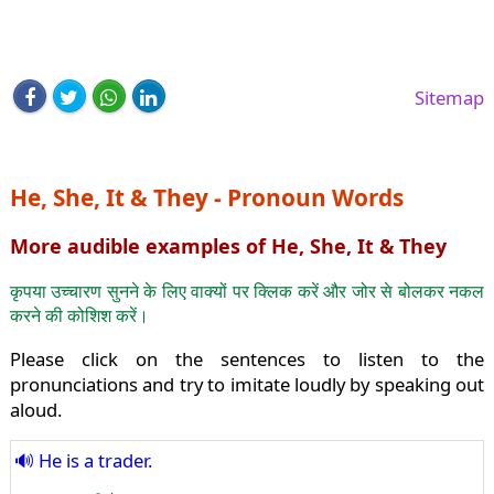
Sitemap
He, She, It & They - Pronoun Words
More audible examples of He, She, It & They
कृपया उच्चारण सुनने के लिए वाक्यों पर क्लिक करें और जोर से बोलकर नकल
करने की कोशिश करें।
Please click on the sentences to listen to the
pronunciations and try to imitate loudly by speaking out
aloud.
He is a trader.