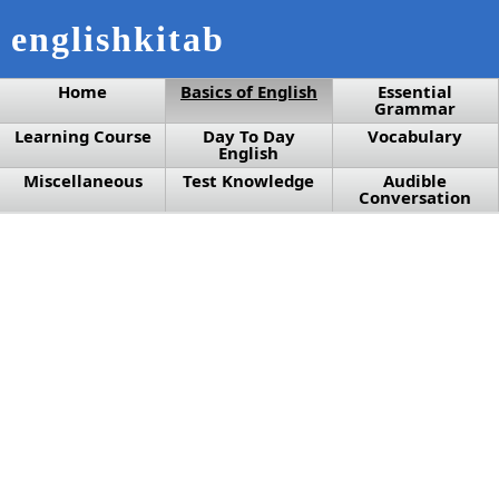
englishkitab
Home
Basics of English
Essential
Grammar
Learning Course
Day To Day
Vocabulary
English
Miscellaneous
Test Knowledge
Audible
Conversation