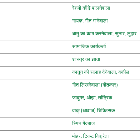
रेशमी कीड़े पालनेवाला
गायक, गीत गानेवाला
धातु का काम करनेवाला, सुनार, लुहार
सामाजिक कार्यकर्ता
शास्त्र का ज्ञाता
कानून की सलाह देनेवाला, वकील
गीत लिखनेवाला (गीतकार)
जादुगर, ओझा, तांत्रिक
वाक् (आवाज) चिकित्सक
स्पिन गेंदबाज
मोहर, टिकट विक्रेता