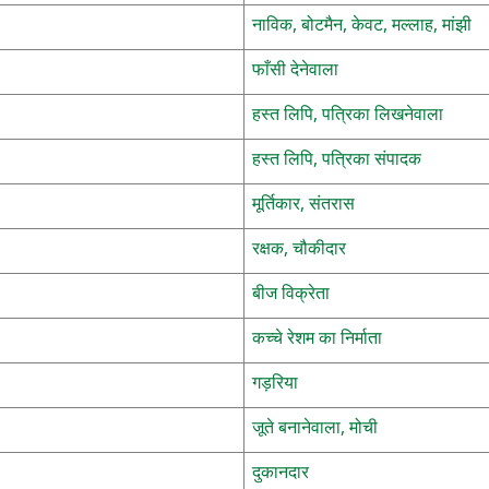
नाविक, बोटमैन, केवट, मल्लाह, मांझी
फाँसी देनेवाला
हस्त लिपि, पत्रिका लिखनेवाला
हस्त लिपि, पत्रिका संपादक
मूर्तिकार, संतरास
रक्षक, चौकीदार
बीज विक्रेता
कच्चे रेशम का निर्माता
गड़रिया
जूते बनानेवाला, मोची
दुकानदार