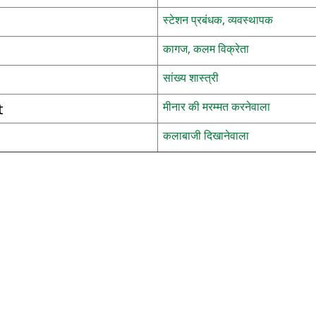
स्टेशन प्रबंधक, व्यवस्थापक
कागज, कलम विक्रेता
सांख्य शास्त्री
t
मीनार की मरम्मत करनेवाला
कलाबाजी दिखानेवाला