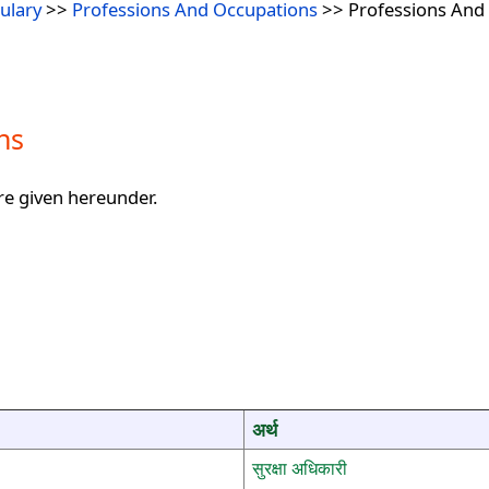
ulary
>>
Professions And Occupations
>> Professions And
ns
re given hereunder.
अर्थ
सुरक्षा अधिकारी