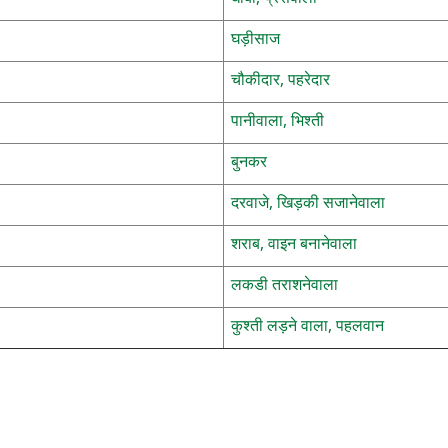
घड़ीसाज
चौकीदार, पहरेदार
पानीवाला, भिश्ती
बुनकर
दरवाजे, खिड़की सजानेवाला
शराब, वाइन बनानेवाला
लकडी तराशनेवाला
कुश्ती लड़ने वाला, पहलवान