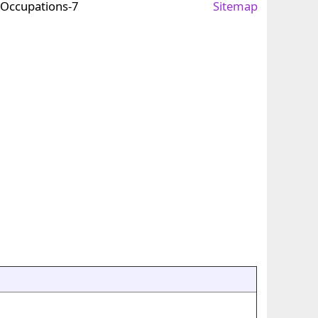
 Occupations-7
Sitemap