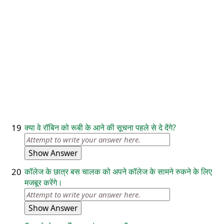
19
क्या वे रॉबिन को रूबी के आने की सूचना पहले से दे देंगे?
Show Answer
20
कॉलेज के छात्र बस चालक को अपने कॉलेज के सामने रुकने के लिए
मजबूर करेंगे।
Show Answer