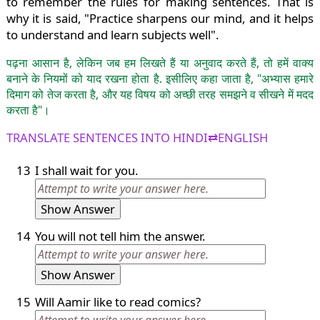
to remember the rules for making sentences. That is
why it is said, "Practice sharpens our mind, and it helps
to understand and learn subjects well".
पढ़ना आसान है, लेकिन जब हम लिखते हैं या अनुवाद करते हैं, तो हमें वाक्य
बनाने के नियमों को याद रखना होता है. इसीलिए कहा जाता है, "अभ्यास हमारे
दिमाग को तेज करता है, और यह विषय को अच्छी तरह समझने व सीखने में मदद
करता है"।
TRANSLATE SENTENCES INTO HINDI⇄ENGLISH
13
I shall wait for you.
Show Answer
14
You will not tell him the answer.
Show Answer
15
Will Aamir like to read comics?