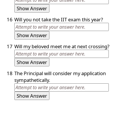
Show Answer
16
Will you not take the IIT exam this year?
Show Answer
17
Will my beloved meet me at next crossing?
Show Answer
18
The Principal will consider my application
sympathetically.
Show Answer