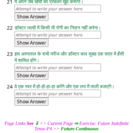
21
मैं अपने जेब खर्चों का प्रबंधन खुद करूँगा।
Show Answer
22
डॉक्टर जल्दी में किसी भी रोगी का निदान नहीं करेगा।
Show Answer
23
इस अस्पताल के सभी मरीज और डॉक्टर कल सुबह एक सत्र में हँसी
में शामिल होंगे।
Show Answer
24
वे एक स्वर में हो-हो-हा-हा करेंगे और एक लय में ताली बजाएंगे।
Show Answer
Page Links
See
⇩
>> Current Page
⇨
Exercise: Future Indefinite
Tense-P4 >>
Future Continuous