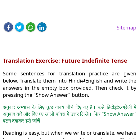
Sitemap
Translation Exercise: Future Indefinite Tense
Some sentences for translation practice are given
below. Translate them into Hindi⇄English and write the
answers in the empty box provided. Then check it by
pressing the "Show Answer" button.
अनुवाद अभ्यास के लिए कुछ वाक्य नीचे दिए गए हैं। उन्हें हिंदी⇄अंग्रेजी में
अनुवाद करें और दिए गए खाली बॉक्स में उत्तर लिखें। फिर "Show Answer"
बटन दबाकर इसे जांचें।
Reading is easy, but when we write or translate, we have