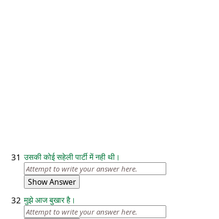
31
उसकी कोई सहेली पार्टी में नही थी।
Show Answer
32
मुझे आज बुखार है।