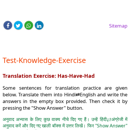
Sitemap
Test-Knowledge-Exercise
Translation Exercise: Has-Have-Had
Some sentences for translation practice are given
below. Translate them into Hindi⇄English and write the
answers in the empty box provided. Then check it by
pressing the "Show Answer" button.
अनुवाद अभ्यास के लिए कुछ वाक्य नीचे दिए गए हैं। उन्हें हिंदी⇄अंग्रेजी में
अनुवाद करें और दिए गए खाली बॉक्स में उत्तर लिखें। फिर "Show Answer"