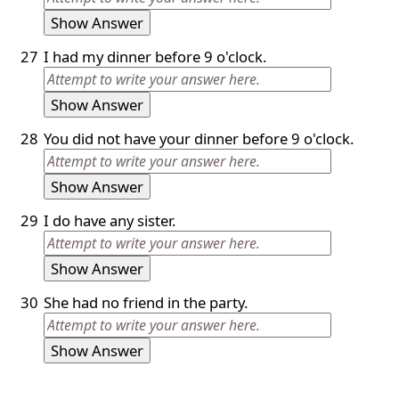
Show Answer
27
I had my dinner before 9 o'clock.
Show Answer
28
You did not have your dinner before 9 o'clock.
Show Answer
29
I do have any sister.
Show Answer
30
She had no friend in the party.
Show Answer