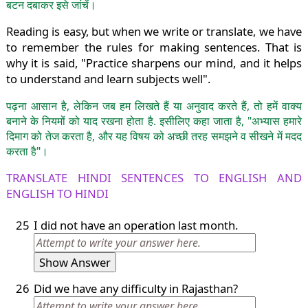
बटन दबाकर इसे जांचें।
Reading is easy, but when we write or translate, we have
to remember the rules for making sentences. That is
why it is said, "Practice sharpens our mind, and it helps
to understand and learn subjects well".
पढ़ना आसान है, लेकिन जब हम लिखते हैं या अनुवाद करते हैं, तो हमें वाक्य
बनाने के नियमों को याद रखना होता है. इसीलिए कहा जाता है, "अभ्यास हमारे
दिमाग को तेज करता है, और यह विषय को अच्छी तरह समझने व सीखने में मदद
करता है"।
TRANSLATE HINDI SENTENCES TO ENGLISH AND
ENGLISH TO HINDI
25
I did not have an operation last month.
Show Answer
26
Did we have any difficulty in Rajasthan?