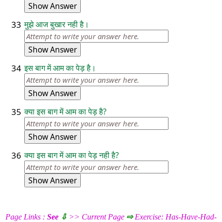
Show Answer
33
मुझे आज बुखार नही है।
Show Answer
34
इस बाग में आम का पेड़ है।
Show Answer
35
क्या इस बाग में आम का पेड़ है?
Show Answer
36
क्या इस बाग में आम का पेड़ नही है?
Show Answer
Page Links :
See
⇩
>> Current Page
⇨
Exercise: Has-Have-Had-