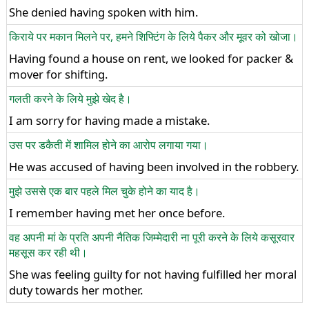
She denied having spoken with him.
किराये पर मकान मिलने पर, हमने शिफ्टिंग के लिये पैकर और मूवर को खोजा।
Having found a house on rent, we looked for packer &
mover for shifting.
गलती करने के लिये मुझे खेद है।
I am sorry for having made a mistake.
उस पर डकैती में शामिल होने का आरोप लगाया गया।
He was accused of having been involved in the robbery.
मुझे उससे एक बार पहले मिल चुके होने का याद है।
I remember having met her once before.
वह अपनी मां के प्रति अपनी नैतिक जिम्मेदारी ना पूरी करने के लिये कसूरवार
महसूस कर रही थी।
She was feeling guilty for not having fulfilled her moral
duty towards her mother.