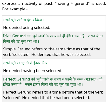
express an activity of past, "having + gerund" is used.
For example -
उसने चुने जाने से इंकार किया।
He denied being selected.
सिंपल Gerund वर्ब 'चुने जाने' के समय को ही इंगित करता है। उसने इंकार
किया की वह चुना गया था।
Simple Gerund refers to the same time as that of the
verb 'selected'. He denited that he was selected.
उसने चुने जा चुकने से इंकार किया।
He denied having been selected.
Perfect Gerund वर्ब 'चुने जाने' के समय से पहले के समय (भूतकाल) को
इंगित करता है। उसने इंकार किया की वह चुना जा चुका था।
Perfect Gerund refers to a time before that of the verb
'selected'. He denied that he had been selected.