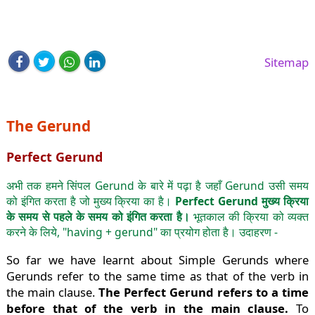
Sitemap
The Gerund
Perfect Gerund
अभी तक हमने सिंपल Gerund के बारे में पढ़ा है जहाँ Gerund उसी समय
को इंगित करता है जो मुख्य क्रिया का है।
Perfect Gerund मुख्य क्रिया
के समय से पहले के समय को इंगित करता है।
भूतकाल की क्रिया को व्यक्त
करने के लिये, "having + gerund" का प्रयोग होता है। उदाहरण -
So far we have learnt about Simple Gerunds where
Gerunds refer to the same time as that of the verb in
the main clause.
The Perfect Gerund refers to a time
before that of the verb in the main clause.
To