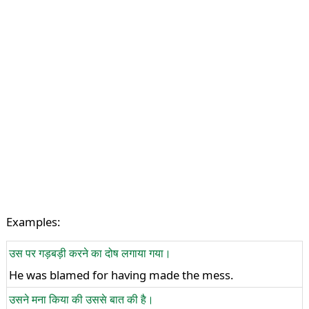
Examples:
उस पर गड़बड़ी करने का दोष लगाया गया।
He was blamed for having made the mess.
उसने मना किया की उससे बात की है।