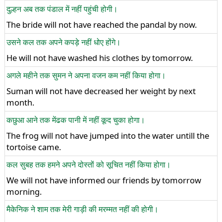
दुल्हन अब तक पंडाल में नहीं पहुंची होगी।
The bride will not have reached the pandal by now.
उसने कल तक अपने कपड़े नहीं धोए होंगे।
He will not have washed his clothes by tomorrow.
अगले महीने तक सुमन ने अपना वजन कम नहीं किया होगा।
Suman will not have decreased her weight by next
month.
कछुआ आने तक मेंढक पानी में नहीं कूद चुका होगा।
The frog will not have jumped into the water untill the
tortoise came.
कल सुबह तक हमने अपने दोस्तों को सूचित नहीं किया होगा।
We will not have informed our friends by tomorrow
morning.
मैकेनिक ने शाम तक मेरी गाड़ी की मरम्मत नहीं की होगी।