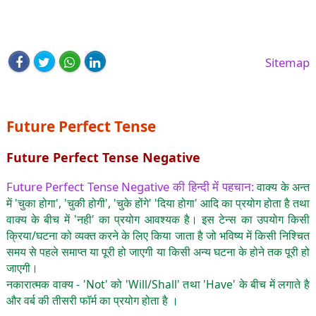
Sitemap
Future Perfect Tense
Future Perfect Tense Negative
Future Perfect Tense Negative की हिन्दी में पहचान:
वाक्य के अन्त
में 'चुका होगा', 'चुकी होगी', 'चुके होंगे' 'दिया होगा' आदि का प्रयोग होता है तथा
वाक्य के बीच में 'नही' का प्रयोग आवश्यक है। इस टेन्स का उपयोग किसी
क्रिया/घटना को व्यक्त करने के लिए किया जाता है जो भविष्य में किसी निश्चित
समय से पहले समाप्त या पूरी हो जाएगी या किसी अन्य घटना के होने तक पूरी हो
जाएगी।
नकारात्मक वाक्य - 'Not' को 'Will/Shall' तथा 'Have' के बीच में लगाते है
और वर्ब की तीसरी फॉर्म का प्रयोग होता है ।