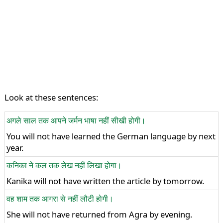
Look at these sentences:
अगले साल तक आपने जर्मन भाषा नहीं सीखी होगी।
You will not have learned the German language by next
year.
कनिका ने कल तक लेख नहीं लिखा होगा।
Kanika will not have written the article by tomorrow.
वह शाम तक आगरा से नहीं लौटी होगी।
She will not have returned from Agra by evening.