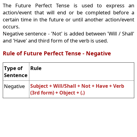
The Future Perfect Tense is used to express an
action/event that will end or be completed before a
certain time in the future or until another action/event
occurs.
Negative sentence - 'Not' is added between 'Will / Shall'
and 'Have' and third form of the verb is used.
Rule of Future Perfect Tense - Negative
Type of
Rule
Sentence
Negative
Subject + Will/Shall + Not + Have + Verb
(3rd form) + Object + (.)