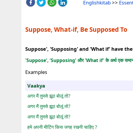
Englishkitab
>>
Essen
Suppose, What-if, Be Supposed To
Suppose', 'Supposing' and 'What if' have t
'Suppose', 'Supposing' और 'What if' के अर्थ एक समान 
Examples
Vaakya
अगर मैं तुमसे झूठ बोलूं तो?
अगर मैं तुमसे झूठ बोलूं तो?
अगर मैं तुमसे झूठ बोलूं तो?
हमे अपनी मीटिंग किस जगह रखनी चाहिए ?