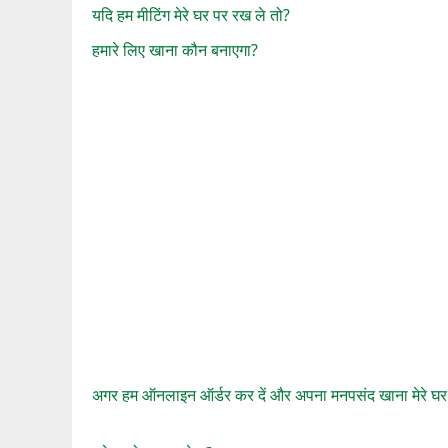
यदि हम मीटिंग मेरे घर पर रख ले तो?
हमारे लिए खाना कौन बनाएगा?
अगर हम ऑनलाइन ऑर्डर कर दें और अपना मनपसंद खाना मेरे घर म