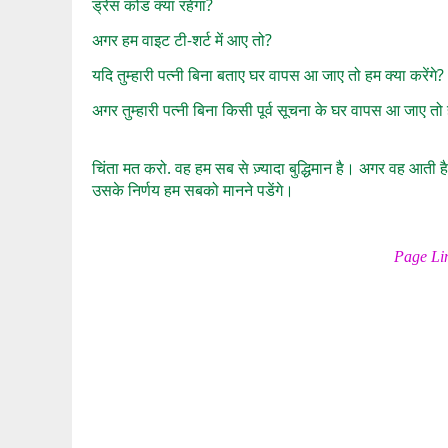
ड्रेस कोड क्या रहेगा?
अगर हम वाइट टी-शर्ट में आए तो?
यदि तुम्हारी पत्नी बिना बताए घर वापस आ जाए तो हम क्या करेंगे?
अगर तुम्हारी पत्नी बिना किसी पूर्व सूचना के घर वापस आ जाए तो ह
चिंता मत करो. वह हम सब से ज़्यादा बुद्धिमान है। अगर वह आती ह
उसके निर्णय हम सबको मानने पडेंगे।
Page Li