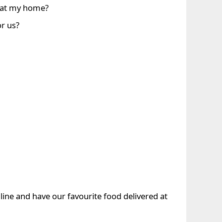
 at my home?
or us?
line and have our favourite food delivered at