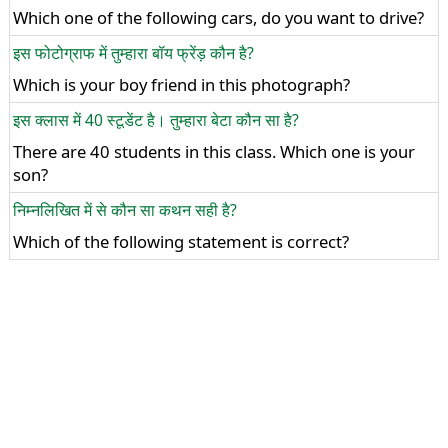
Which one of the following cars, do you want to drive?
इस फोटोग्राफ में तुम्हारा बॉय फ्रेंड़ कौन है?
Which is your boy friend in this photograph?
इस क्लास में 40 स्टूडेंट है। तुम्हारा बेटा कौन सा है?
There are 40 students in this class. Which one is your
son?
निम्नलिखित में से कौन सा कथन सही है?
Which of the following statement is correct?