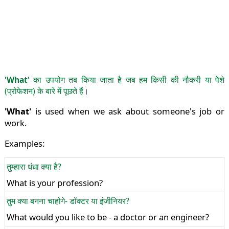
'What'
का उपयोग तब किया जाता है जब हम किसी की नौकरी या पेशे
(प्रोफेशन) के बारे में पूछते हैं।
'What'
is used when we ask about someone's job or
work.
Examples:
तुम्हारा धंधा क्या है?
What is your profession?
तुम क्या बनना चाहोगे- डॉक्टर या इंजीनियर?
What would you like to be - a doctor or an engineer?