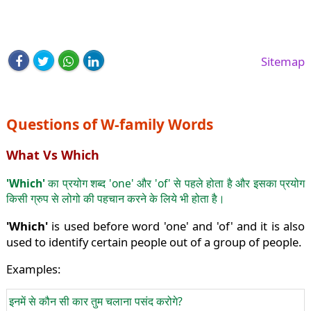
Sitemap
Questions of W-family Words
What Vs Which
'Which'
का प्रयोग शब्द 'one' और 'of' से पहले होता है और इसका प्रयोग
किसी ग्रुप से लोगो की पहचान करने के लिये भी होता है।
'Which'
is used before word 'one' and 'of' and it is also
used to identify certain people out of a group of people.
Examples:
इनमें से कौन सी कार तुम चलाना पसंद करोगे?