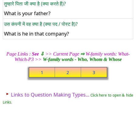
तुम्हारे पिता जी क्या है (क्या करते हैं)?
What is your father?
उस कंपनी में वह क्या है (क्या पद / पोस्ट है)?
What is he in that company?
Page Links :
See
⇩
>> Current Page
⇨
W-family words: What-
Which-P3 >>
W-family words - Who, Whom & Whose
1
2
3
►
Links to Question Making Types...
Click here to open & hide
Links.