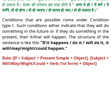
हो सकता है। वाक्य की संरचना इस तरह होती है
" अगर ये हो / ये करें / ये
करेंगे, तो वो होगा / वो हो जाएगा / वो शायद हो जाए / वो हो सकता है।"
Conditions that are possible come under Condition
type-1. Such conditions either indicate that they will do
something in the future or if they do something in the
present, then it/that will happen. The structure of the
sentence is like this
"If it happens / do it / will do it, it
will/may/might/could happen."
Rule: [If + Subject + Present Simple + Object], [Subject +
Will/May/Might/Could + Verb (1st form) + Object]