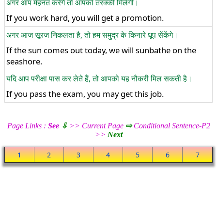
अगर आप मेहनत करेंगे तो आपको तरक्की मिलेगी।
If you work hard, you will get a promotion.
अगर आज सूरज निकलता है, तो हम समुद्र के किनारे धूप सेंकेंगे।
If the sun comes out today, we will sunbathe on the
seashore.
यदि आप परीक्षा पास कर लेते हैं, तो आपको यह नौकरी मिल सकती है।
If you pass the exam, you may get this job.
Page Links :
See
⇩
>> Current Page
⇨
Conditional Sentence-P2
>>
Next
1
2
3
4
5
6
7