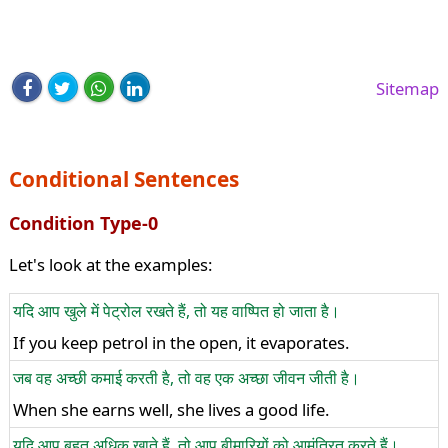
Sitemap
Conditional Sentences
Condition Type-0
Let's look at the examples:
यदि आप खुले में पेट्रोल रखते हैं, तो यह वाष्पित हो जाता है।
If you keep petrol in the open, it evaporates.
जब वह अच्छी कमाई करती है, तो वह एक अच्छा जीवन जीती है।
When she earns well, she lives a good life.
यदि आप बहुत अधिक खाते हैं, तो आप बीमारियों को आमंत्रित करते हैं।