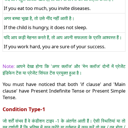
If you eat too much, you invite diseases.
अगर बच्चा भूखा है, तो उसे नींद नहीं आती है।
If the child is hungry, it does not sleep.
यदि आप कड़ी मेहनत करते हैं, तो आप अपनी सफलता के प्रति आश्वस्त हैं।
If you work hard, you are sure of your success.
Note:
आपने देखा होगा कि 'अगर क्लॉज' और 'मेन क्लॉज' दोनों में प्रेजेंट
इंडिफेन टेंस या प्रेजेंट सिंपल टेंस प्रयुक्त हुआ है।
You must have noticed that both 'if clause' and 'Main
clause' have Present Indefinite Tense or Present Simple
Tense.
Condition Type-1
जो शर्तें संभव हैं वे कंडीशन टाइप -1 के अंतर्गत आती हैं। ऐसी स्थितियां या तो
यह दर्शाती हैं कि भविष्य में कुछ करेंगे या वर्तमान में कुछ करें तो यह / वह होगा /