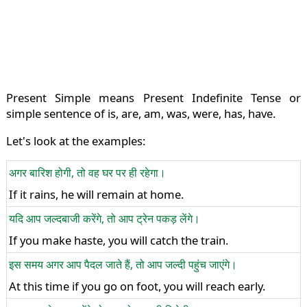
Present Simple means Present Indefinite Tense or
simple sentence of is, are, am, was, were, has, have.
Let's look at the examples:
अगर बारिश होगी, तो वह घर पर ही रहेगा।
If it rains, he will remain at home.
यदि आप जल्दबाजी करेंगे, तो आप ट्रेन पकड़ लेंगे।
If you make haste, you will catch the train.
इस समय अगर आप पैदल जाते हैं, तो आप जल्दी पहुंच जाएंगे।
At this time if you go on foot, you will reach early.