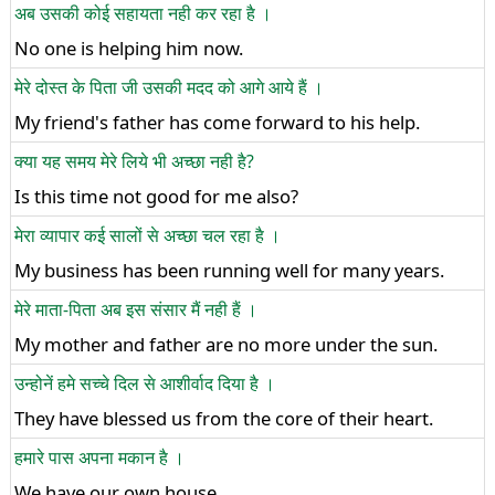
अब उसकी कोई सहायता नही कर रहा है ।
No one is helping him now.
मेरे दोस्त के पिता जी उसकी मदद को आगे आये हैं ।
My friend's father has come forward to his help.
क्या यह समय मेरे लिये भी अच्छा नही है?
Is this time not good for me also?
मेरा व्यापार कई सालों से अच्छा चल रहा है ।
My business has been running well for many years.
मेरे माता-पिता अब इस संसार मैं नही हैं ।
My mother and father are no more under the sun.
उन्होनें हमे सच्चे दिल से आशीर्वाद दिया है ।
They have blessed us from the core of their heart.
हमारे पास अपना मकान है ।
We have our own house.