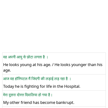
वह अपनी आयु से छोटा लगता है ।
He looks young at his age. / He looks younger than his
age.
आज वह हॉस्पिटल मैं जिंदगी की लड़ाई लड़ रहा है ।
Today he is fighting for life in the Hospital.
मेरा दूसरा दोस्त दिवालिया हो गया है।
My other friend has become bankrupt.