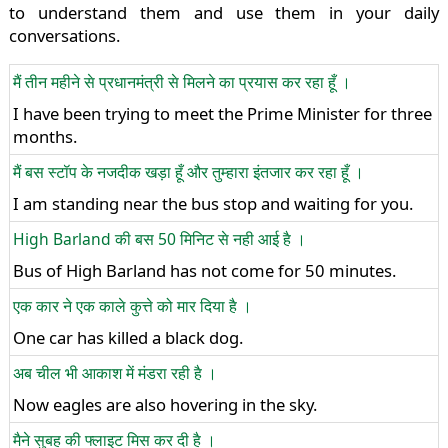
to understand them and use them in your daily
conversations.
मैं तीन महीने से प्रधानमंत्री से मिलने का प्रयास कर रहा हूँ ।
I have been trying to meet the Prime Minister for three
months.
मैं बस स्टॉप के नजदीक खड़ा हूँ और तुम्हारा इंतजार कर रहा हूँ ।
I am standing near the bus stop and waiting for you.
High Barland की बस 50 मिनिट से नही आई है ।
Bus of High Barland has not come for 50 minutes.
एक कार ने एक काले कुत्ते को मार दिया है ।
One car has killed a black dog.
अब चील भी आकाश में मंडरा रही है ।
Now eagles are also hovering in the sky.
मैने सुबह की फ्लाइट मिस कर दी है ।