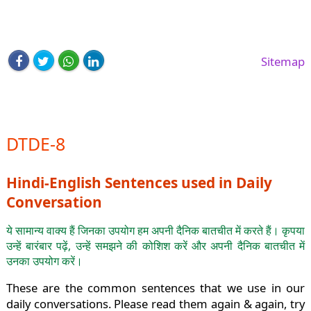
Sitemap
DTDE-8
Hindi-English Sentences used in Daily
Conversation
ये सामान्य वाक्य हैं जिनका उपयोग हम अपनी दैनिक बातचीत में करते हैं। कृपया
उन्हें बारंबार पढ़ें, उन्हें समझने की कोशिश करें और अपनी दैनिक बातचीत में
उनका उपयोग करें।
These are the common sentences that we use in our
daily conversations. Please read them again & again, try