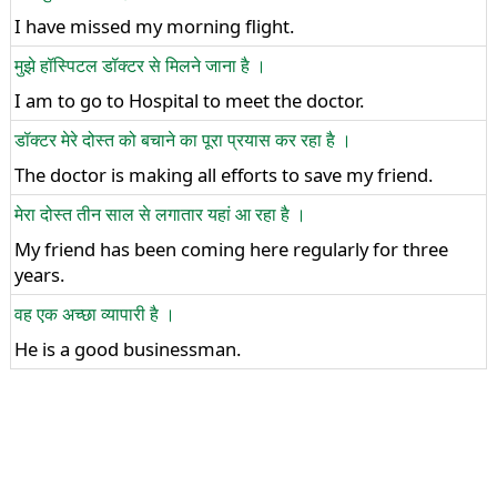
I have missed my morning flight.
मुझे हॉस्पिटल डॉक्टर से मिलने जाना है ।
I am to go to Hospital to meet the doctor.
डॉक्टर मेरे दोस्त को बचाने का पूरा प्रयास कर रहा है ।
The doctor is making all efforts to save my friend.
मेरा दोस्त तीन साल से लगातार यहां आ रहा है ।
My friend has been coming here regularly for three
years.
वह एक अच्छा व्यापारी है ।
He is a good businessman.