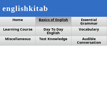
englishkitab
Home
Basics of English
Essential
Grammar
Learning Course
Day To Day
Vocabulary
English
Miscellaneous
Test Knowledge
Audible
Conversation