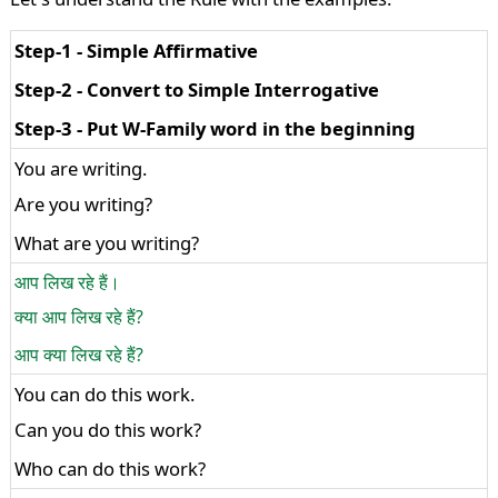
Step-1 - Simple Affirmative
Step-2 - Convert to Simple Interrogative
Step-3 - Put W-Family word in the beginning
You are writing.
Are you writing?
What are you writing?
आप लिख रहे हैं।
क्या आप लिख रहे हैं?
आप क्या लिख ​​रहे हैं?
You can do this work.
Can you do this work?
Who can do this work?