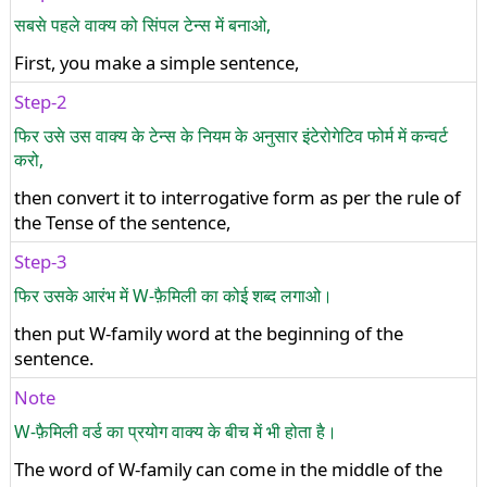
सबसे पहले वाक्य को सिंपल टेन्स में बनाओ,
First, you make a simple sentence,
Step-2
फिर उसे उस वाक्य के टेन्स के नियम के अनुसार इंटेरोगेटिव फोर्म में कन्वर्ट
करो,
then convert it to interrogative form as per the rule of
the Tense of the sentence,
Step-3
फिर उसके आरंभ में W-फ़ैमिली का कोई शब्द लगाओ।
then put W-family word at the beginning of the
sentence.
Note
W-फ़ैमिली वर्ड का प्रयोग वाक्य के बीच में भी होता है।
The word of W-family can come in the middle of the