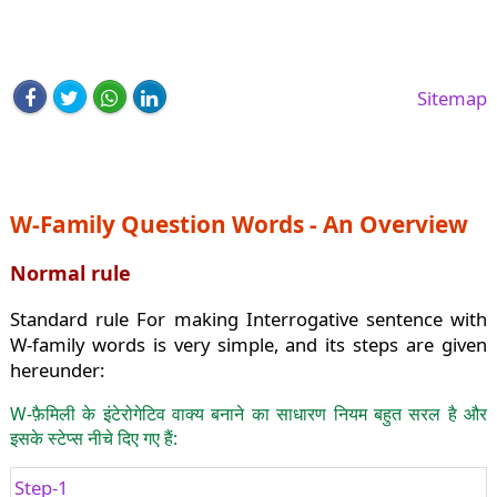
Sitemap
W-Family Question Words - An Overview
Normal rule
Standard rule For making Interrogative sentence with
W-family words is very simple, and its steps are given
hereunder:
W-फ़ैमिली के इंटेरोगेटिव वाक्य बनाने का साधारण नियम बहुत सरल है और
इसके स्टेप्स नीचे दिए गए हैं:
Step-1