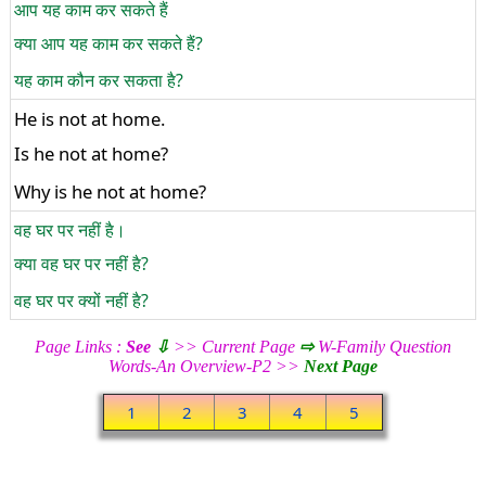
आप यह काम कर सकते हैं
क्या आप यह काम कर सकते हैं?
यह काम कौन कर सकता है?
He is not at home.
Is he not at home?
Why is he not at home?
वह घर पर नहीं है।
क्या वह घर पर नहीं है?
वह घर पर क्यों नहीं है?
Page Links :
See
⇩
>> Current Page
⇨
W-Family Question
Words-An Overview-P2 >>
Next Page
1
2
3
4
5