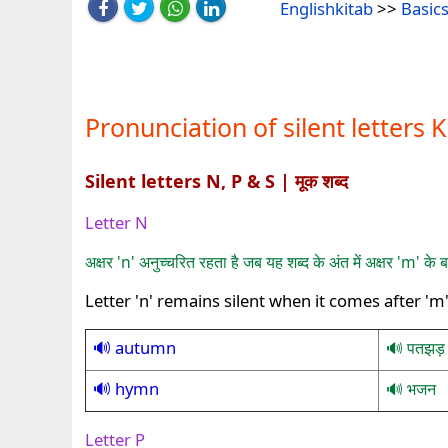
Englishkitab
>>
Basics
Pronunciation of silent letters 
Silent letters N, P & S | मूक शब्द
Letter N
अक्षर 'n' अनुच्चरित रहता है जब यह शब्द के अंत में अक्षर 'm' के
Letter 'n' remains silent when it comes after 'm
autumn
पतझड़
hymn
भजन
Letter P