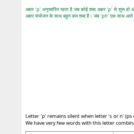
अक्षर 'p' अनुच्चरित रहता है जब कोई शब्द अक्षर 'p' से शुरू ह
अक्षर संयोजन के साथ बहुत कम शब्द हैं। जब 'ph' एक साथ आते हैं
Letter 'p' remains silent when letter 's or n' (p
We have very few words with this letter combinat