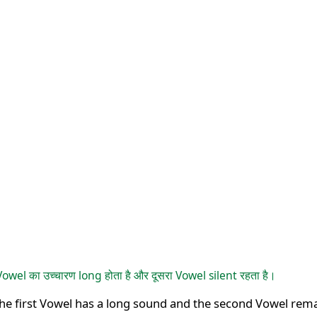
े Vowel का उच्चारण long होता है और दूसरा Vowel silent रहता है।
he first Vowel has a long sound and the second Vowel remai