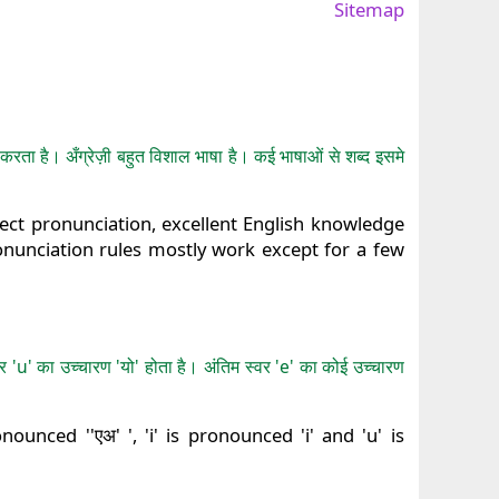
Sitemap
करता है। अँग्रेज़ी बहुत विशाल भाषा है। कई भाषाओं से शब्द इसमे
rect pronunciation, excellent English knowledge
ronunciation rules mostly work except for a few
र 'u' का उच्चारण 'यो' होता है। अंतिम स्वर 'e' का कोई उच्चारण
ounced ''एअ' ', 'i' is pronounced 'i' and 'u' is