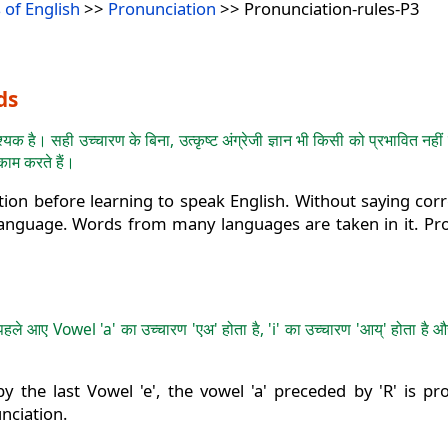
 of English
>>
Pronunciation
>> Pronunciation-rules-P3
ds
क है। सही उच्चारण के बिना, उत्कृष्ट अंग्रेजी ज्ञान भी किसी को प्रभावित नहीं 
काम करते हैं।
ation before learning to speak English. Without saying cor
 language. Words from many languages ​​are taken in it. P
 पहले आए Vowel 'a' का उच्चारण 'एअ' होता है, 'i' का उच्चारण 'आय्' होता है औ
 the last Vowel 'e', ​​the vowel 'a' preceded by 'R' is pron
nciation.