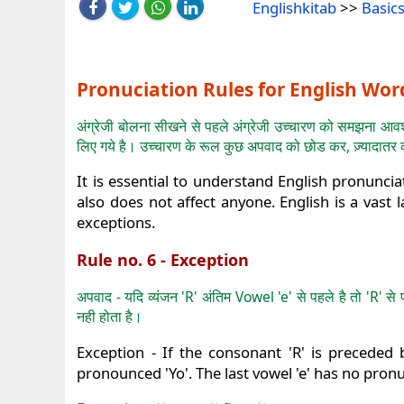
Englishkitab
>>
Basics
Pronuciation Rules for English Wor
अंग्रेजी बोलना सीखने से पहले अंग्रेजी उच्चारण को समझना आवश्य
लिए गये है। उच्चारण के रूल कुछ अपवाद को छोड कर, ज़्यादातर 
It is essential to understand English pronunci
also does not affect anyone. English is a vast
exceptions.
Rule no. 6 - Exception
अपवाद - यदि व्यंजन 'R' अंतिम Vowel 'e' से पहले है तो 'R' से
नही होता है।
Exception - If the consonant 'R' is preceded by
pronounced 'Yo'. The last vowel 'e' has no pronu