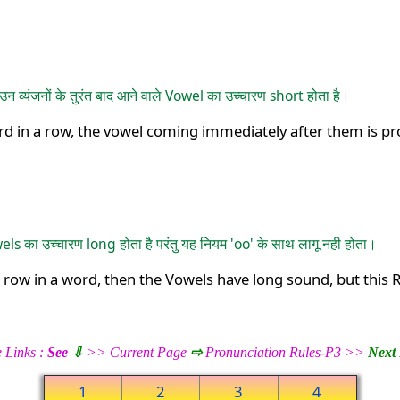
 उन व्यंजनों के तुरंत बाद आने वाले Vowel का उच्चारण short होता है।
d in a row, the vowel coming immediately after them is p
ls का उच्चारण long होता है परंतु यह नियम 'oo' के साथ लागू नही होता।
ow in a word, then the Vowels have long sound, but this Ru
 Links :
See
⇩
>> Current Page
⇨
Pronunciation Rules-P3 >>
Next
1
2
3
4