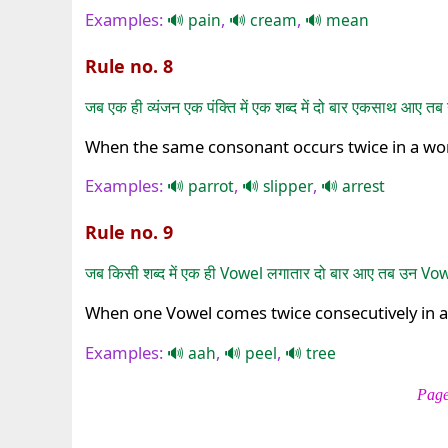
Examples:
,
,
pain
cream
mean
Rule no. 8
जब एक ही व्यंजन एक पंक्ति में एक शब्द में दो बार एकसाथ आए तब
When the same consonant occurs twice in a wor
Examples:
,
,
parrot
slipper
arrest
Rule no. 9
जब किसी शब्द में एक ही Vowel लगातार दो बार आए तब उन Vowe
When one Vowel comes twice consecutively in a r
Examples:
,
,
aah
peel
tree
Page