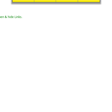
pen & hide Links.