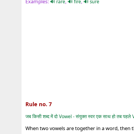
Examples:
,
,
rare
fire
sure
Rule no. 7
जब किसी शब्द में दो Vowel - संयुक्त स्वर एक साथ हो तब पहल
When two vowels are together in a word, then t