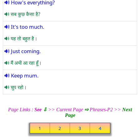
How's everything?
सब कुछ कैसा है?
It's too much.
यह तो बहुत है।
Just coming.
मैं अभी आ रहा हूँ।
Keep mum.
चुप रहो।
Page Links :
See
⇩
>> Current Page
⇨
Phrases-P2 >>
Next
Page
1
2
3
4