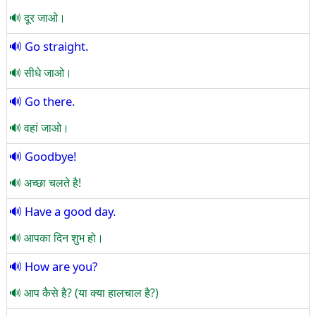
दूर जाओ।
Go straight.
सीधे जाओ।
Go there.
वहां जाओ।
Goodbye!
अच्छा चलते है!
Have a good day.
आपका दिन शुभ हो।
How are you?
आप कैसे है? (या क्या हालचाल है?)