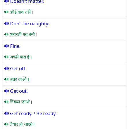
Doesn't matter.
कोई बात नही।
Don't be naughty.
शरारती मत बनो।
Fine.
अच्छी बात है।
Get off.
उतर जाओ।
Get out.
निकल जाओ।
Get ready. / Be ready.
तैयार हो जाओ।