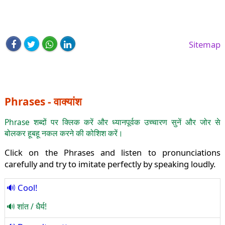
Sitemap
Phrases - वाक्यांश
Phrase शब्दों पर क्लिक करें और ध्यानपूर्वक उच्चारण सुनें और जोर से
बोलकर हूबहू नकल करने की कोशिश करें।
Click on the Phrases and listen to pronunciations
carefully and try to imitate perfectly by speaking loudly.
Cool!
शांत / धैर्य!