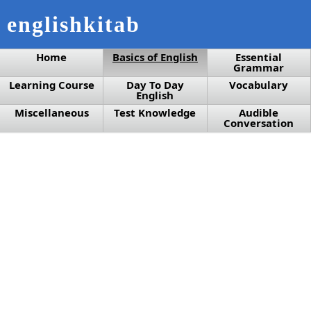
englishkitab
Home
Basics of English
Essential
Grammar
Learning Course
Day To Day
Vocabulary
English
Miscellaneous
Test Knowledge
Audible
Conversation