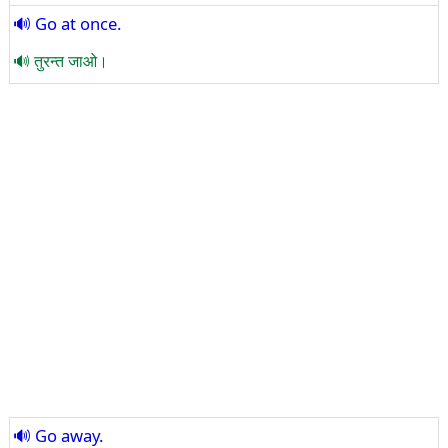
Go at once.
तुरन्त जाओ।
Go away.