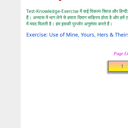
Test-Knowledge-Exercise में कई विकल्प क्विज़ और हिन्दी⇄
हैं। अभ्यास में भाग लेने से हमारा दिमाग सक्रिय होता है और ह
में मदद मिलती है। हम इसकी पुरजोर अनुशंसा करते हैं।
Exercise: Use of Mine, Yours, Hers & Their
Page Li
1