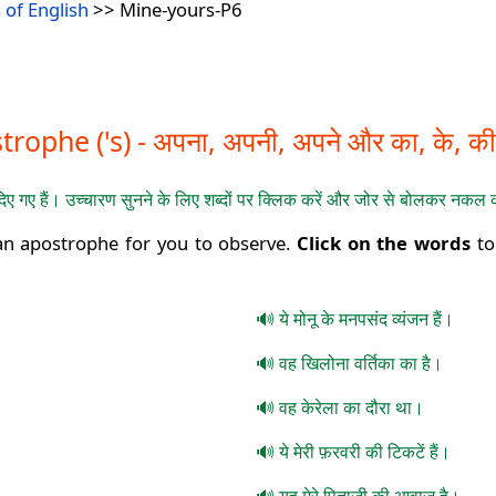
 of English
>> Mine-yours-P6
phe ('s) - अपना, अपनी, अपने और का, के, क
ए हैं। उच्चारण सुनने के लिए शब्दों पर क्लिक करें और जोर से बोलकर नकल क
an apostrophe for you to observe.
Click on the words
to
ये मोनू के मनपसंद व्यंजन हैं।
वह खिलोना वर्तिका का है।
वह केरेला का दौरा था।
ये मेरी फ़रवरी की टिकटें हैं।