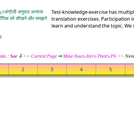
अंग्रेज़ी अनुवाद अभ्यास
Test-knowledge-exercise has multip
में टॉपिक को सीखने और समझने
translation exercises. Participation 
learn and understand the topic. We
s
nks :
See
⇩
>> Current Page
⇨
Mine-Yours-Hers-Theirs-P6 >>
Next
2
3
4
5