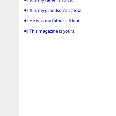
It is my grandson's school.
He was my father's friend.
This magazine is yours.