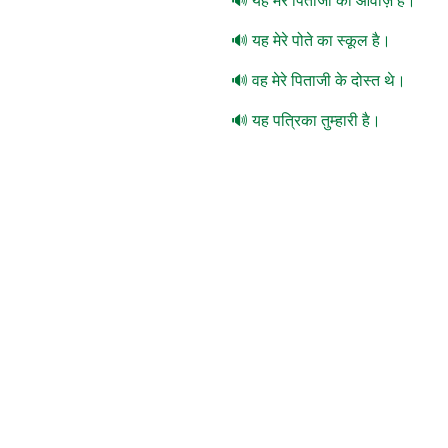
यह मेरे पिताजी की आवाज़ है।
यह मेरे पोते का स्कूल है।
वह मेरे पिताजी के दोस्त थे।
यह पत्रिका तुम्हारी है।