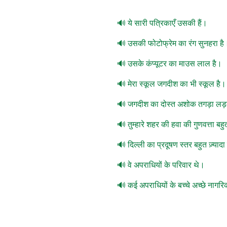
ये सारी पत्रिकाएँ उसकी हैं।
उसकी फोटोफ्रेम का रंग सुनहरा है
उसके कंप्यूटर का माउस लाल है।
मेरा स्कूल जगदीश का भी स्कूल है।
जगदीश का दोस्त अशोक तगड़ा लड
तुम्हारे शहर की हवा की गुणवत्ता बह
दिल्ली का प्रदूषण स्तर बहुत ज़्यादा
वे अपराधियों के परिवार थे।
कई अपराधियों के बच्चे अच्छे नागरि