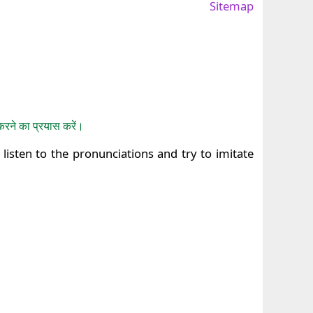
Sitemap
ी
रने का प्रयास करें।
 listen to the pronunciations and try to imitate